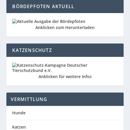
BÖRDEPFOTEN AKTUELL
Anklicken zum Herunterladen
KATZENSCHUTZ
Anklicken für weitere Infos
VERMITTLUNG
Hunde
Katzen