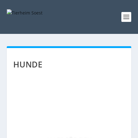
HUNDE