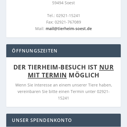
59494 Soest
Tel.: 02921-15241
Fax: 02921-767089
Mail:
mail@tierheim-soest.de
ÖFFNUNGSZEITEN
DER TIERHEIM-BESUCH IST
NUR
MIT TERMIN
MÖGLICH
Wenn Sie Interesse an einem unserer Tiere haben,
vereinbaren Sie bitte einen Termin unter 02921-
15241
UNSER SPENDENKONTO