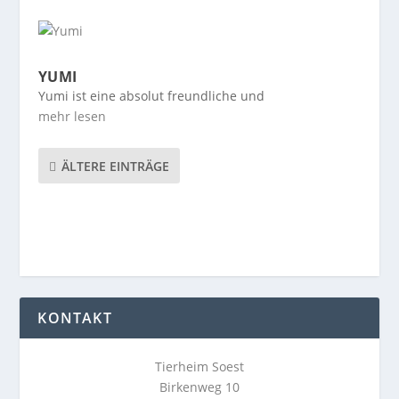
YUMI
Yumi ist eine absolut freundliche und
mehr lesen
ÄLTERE EINTRÄGE
KONTAKT
Tierheim Soest
Birkenweg 10