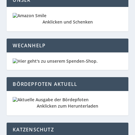
UNSER
Anklicken und Schenken
WECANHELP
BÖRDEPFOTEN AKTUELL
Anklicken zum Herunterladen
KATZENSCHUTZ