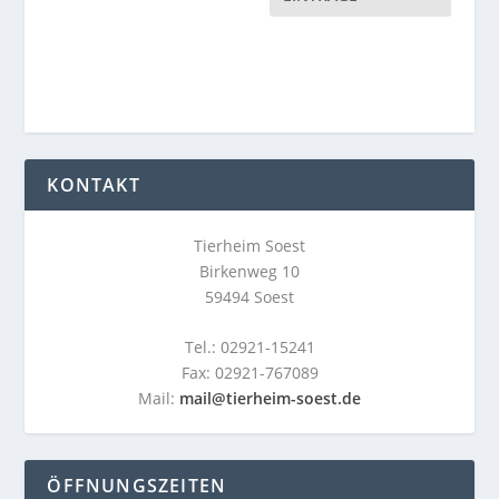
KONTAKT
Tierheim Soest
Birkenweg 10
59494 Soest
Tel.: 02921-15241
Fax: 02921-767089
Mail:
mail@tierheim-soest.de
ÖFFNUNGSZEITEN