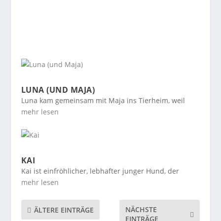
LUNA (UND MAJA)
Luna kam gemeinsam mit Maja ins Tierheim, weil
mehr lesen
KAI
Kai ist einfröhlicher, lebhafter junger Hund, der
mehr lesen
NÄCHSTE
ÄLTERE EINTRÄGE
EINTRÄGE