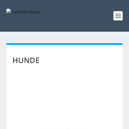
HUNDE