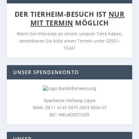
DER TIERHEIM-BESUCH IST
NUR
MIT TERMIN
MÖGLICH
Wenn Sie Interesse an einem unserer Tiere haben,
vereinbaren Sie bitte einen Termin unter 02921-
15241
UNSER SPENDENKONTO
Sparkasse Hellweg-Lippe
IBAN: DE11 4145 0075 0003 0034 07
BIC: WELADED1SOS