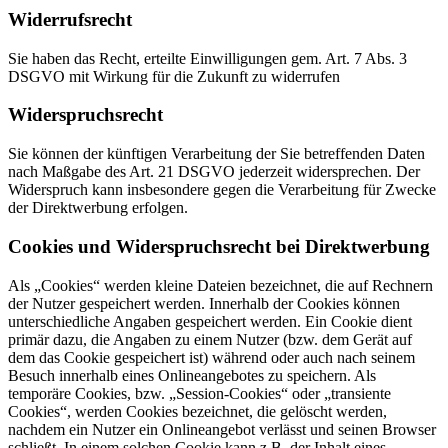
Widerrufsrecht
Sie haben das Recht, erteilte Einwilligungen gem. Art. 7 Abs. 3
DSGVO mit Wirkung für die Zukunft zu widerrufen
Widerspruchsrecht
Sie können der künftigen Verarbeitung der Sie betreffenden Daten
nach Maßgabe des Art. 21 DSGVO jederzeit widersprechen. Der
Widerspruch kann insbesondere gegen die Verarbeitung für Zwecke
der Direktwerbung erfolgen.
Cookies und Widerspruchsrecht bei Direktwerbung
Als „Cookies“ werden kleine Dateien bezeichnet, die auf Rechnern
der Nutzer gespeichert werden. Innerhalb der Cookies können
unterschiedliche Angaben gespeichert werden. Ein Cookie dient
primär dazu, die Angaben zu einem Nutzer (bzw. dem Gerät auf
dem das Cookie gespeichert ist) während oder auch nach seinem
Besuch innerhalb eines Onlineangebotes zu speichern. Als
temporäre Cookies, bzw. „Session-Cookies“ oder „transiente
Cookies“, werden Cookies bezeichnet, die gelöscht werden,
nachdem ein Nutzer ein Onlineangebot verlässt und seinen Browser
schließt. In einem solchen Cookie kann z.B. der Inhalt eines