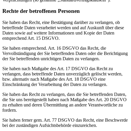
Rechte der betroffenen Personen
Sie haben das Recht, eine Bestätigung darüber zu verlangen, ob
betreffende Daten verarbeitet werden und auf Auskunft über diese
Daten sowie auf weitere Informationen und Kopie der Daten
entsprechend Art. 15 DSGVO.
Sie haben entsprechend. Art. 16 DSGVO das Recht, die
Vervollständigung der Sie betreffenden Daten oder die Berichtigung
der Sie betreffenden unrichtigen Daten zu verlangen.
Sie haben nach Maßgabe des Art. 17 DSGVO das Recht zu
verlangen, dass betreffende Daten unverzüglich gelöscht werden,
bzw. alternativ nach Maßgabe des Art. 18 DSGVO eine
Einschränkung der Verarbeitung der Daten zu verlangen.
Sie haben das Recht zu verlangen, dass die Sie betreffenden Daten,
die Sie uns bereitgestellt haben nach Maßgabe des Art. 20 DSGVO
zu erhalten und deren Übermittlung an andere Verantwortliche zu
fordern.
Sie haben ferner gem. Art. 77 DSGVO das Recht, eine Beschwerde
bei der zuständigen Aufsichtsbehörde einzureichen.