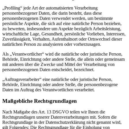
„Profiling“ jede Art der automatisierten Verarbeitung
personenbezogener Daten, die darin besteht, dass diese
personenbezogenen Daten verwendet werden, um bestimmte
persönliche Aspekte, die sich auf eine natürliche Person beziehen,
zu bewerten, insbesondere um Aspekte bezüglich Arbeitsleistung,
wirtschaftliche Lage, Gesundheit, persönliche Vorlieben, Interessen,
Zuverlässigkeit, Verhalten, Aufenthaltsort oder Ortswechsel dieser
natürlichen Person zu analysieren oder vorherzusagen.
Als „Verantwortlicher“ wird die natürliche oder juristische Person,
Behörde, Einrichtung oder andere Stelle, die allein oder gemeinsam
mit anderen über die Zwecke und Mittel der Verarbeitung von
personenbezogenen Daten entscheidet, bezeichnet.
„Auftragsverarbeiter“ eine natürliche oder juristische Person,
Behörde, Einrichtung oder andere Stelle, die personenbezogene
Daten im Auftrag des Verantwortlichen verarbeitet.
Maßgebliche Rechtsgrundlagen
Nach Maßgabe des Art. 13 DSGVO teilen wir Ihnen die
Rechtsgrundlagen unserer Datenverarbeitungen mit. Sofern die
Rechtsgrundlage in der Datenschutzerklärung nicht genannt wird,
gilt Folgendes: Die Rechtsgrundlage für die Einholung von