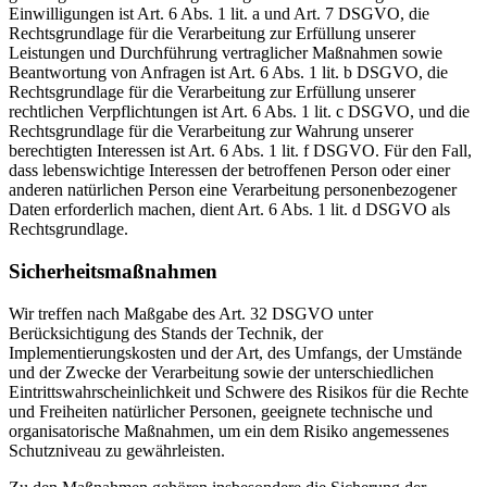
Einwilligungen ist Art. 6 Abs. 1 lit. a und Art. 7 DSGVO, die
Rechtsgrundlage für die Verarbeitung zur Erfüllung unserer
Leistungen und Durchführung vertraglicher Maßnahmen sowie
Beantwortung von Anfragen ist Art. 6 Abs. 1 lit. b DSGVO, die
Rechtsgrundlage für die Verarbeitung zur Erfüllung unserer
rechtlichen Verpflichtungen ist Art. 6 Abs. 1 lit. c DSGVO, und die
Rechtsgrundlage für die Verarbeitung zur Wahrung unserer
berechtigten Interessen ist Art. 6 Abs. 1 lit. f DSGVO. Für den Fall,
dass lebenswichtige Interessen der betroffenen Person oder einer
anderen natürlichen Person eine Verarbeitung personenbezogener
Daten erforderlich machen, dient Art. 6 Abs. 1 lit. d DSGVO als
Rechtsgrundlage.
Sicherheitsmaßnahmen
Wir treffen nach Maßgabe des Art. 32 DSGVO unter
Berücksichtigung des Stands der Technik, der
Implementierungskosten und der Art, des Umfangs, der Umstände
und der Zwecke der Verarbeitung sowie der unterschiedlichen
Eintrittswahrscheinlichkeit und Schwere des Risikos für die Rechte
und Freiheiten natürlicher Personen, geeignete technische und
organisatorische Maßnahmen, um ein dem Risiko angemessenes
Schutzniveau zu gewährleisten.