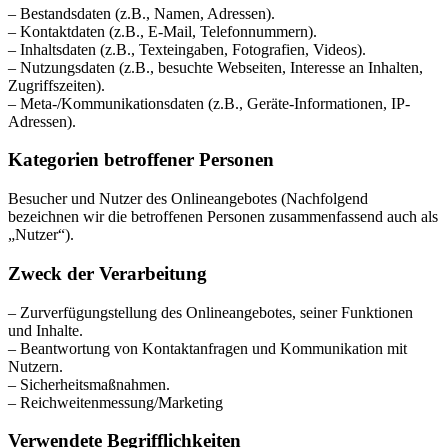
– Bestandsdaten (z.B., Namen, Adressen).
– Kontaktdaten (z.B., E-Mail, Telefonnummern).
– Inhaltsdaten (z.B., Texteingaben, Fotografien, Videos).
– Nutzungsdaten (z.B., besuchte Webseiten, Interesse an Inhalten,
Zugriffszeiten).
– Meta-/Kommunikationsdaten (z.B., Geräte-Informationen, IP-
Adressen).
Kategorien betroffener Personen
Besucher und Nutzer des Onlineangebotes (Nachfolgend
bezeichnen wir die betroffenen Personen zusammenfassend auch als
„Nutzer“).
Zweck der Verarbeitung
– Zurverfügungstellung des Onlineangebotes, seiner Funktionen
und Inhalte.
– Beantwortung von Kontaktanfragen und Kommunikation mit
Nutzern.
– Sicherheitsmaßnahmen.
– Reichweitenmessung/Marketing
Verwendete Begrifflichkeiten