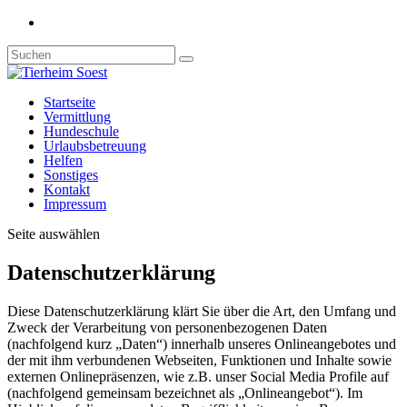
Startseite
Vermittlung
Hundeschule
Urlaubsbetreuung
Helfen
Sonstiges
Kontakt
Impressum
Seite auswählen
Datenschutzerklärung
Diese Datenschutzerklärung klärt Sie über die Art, den Umfang und
Zweck der Verarbeitung von personenbezogenen Daten
(nachfolgend kurz „Daten“) innerhalb unseres Onlineangebotes und
der mit ihm verbundenen Webseiten, Funktionen und Inhalte sowie
externen Onlinepräsenzen, wie z.B. unser Social Media Profile auf
(nachfolgend gemeinsam bezeichnet als „Onlineangebot“). Im