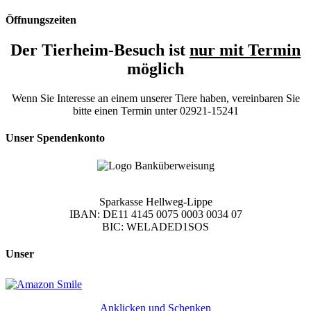
Öffnungszeiten
Der Tierheim-Besuch ist
nur mit Termin
möglich
Wenn Sie Interesse an einem unserer Tiere haben, vereinbaren Sie
bitte einen Termin unter 02921-15241
Unser Spendenkonto
Sparkasse Hellweg-Lippe
IBAN: DE11 4145 0075 0003 0034 07
BIC: WELADED1SOS
Unser
Anklicken und Schenken