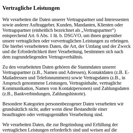
Vertragliche Leistungen
Wir verarbeiten die Daten unserer Vertragspartner und Interessenten
sowie anderer Auftraggeber, Kunden, Mandanten, Klienten oder
Vertragspartner (einheitlich bezeichnet als „Vertragspartner“)
entsprechend Art. 6 Abs. 1 lit. b. DSGVO, um ihnen gegenüber
unsere vertraglichen oder vorvertraglichen Leistungen zu erbringen.
Die hierbei verarbeiteten Daten, die Art, der Umfang und der Zweck
und die Erforderlichkeit ihrer Verarbeitung, bestimmen sich nach
dem zugrundeliegenden Vertragsverhältnis.
Zu den verarbeiteten Daten gehören die Stammdaten unserer
Vertragspartner (z.B., Namen und Adressen), Kontaktdaten (z.B. E-
Mailadressen und Telefonnummern) sowie Vertragsdaten (z.B., in
Anspruch genommene Leistungen, Vertragsinhalte, vertragliche
Kommunikation, Namen von Kontaktpersonen) und Zahlungsdaten
(z.B., Bankverbindungen, Zahlungshistorie).
Besondere Kategorien personenbezogener Daten verarbeiten wir
grundsätzlich nicht, außer wenn diese Bestandteile einer
beauftragten oder vertragsgemäßen Verarbeitung sind.
Wir verarbeiten Daten, die zur Begründung und Erfüllung der
vertraglichen Leistungen erforderlich sind und weisen auf die