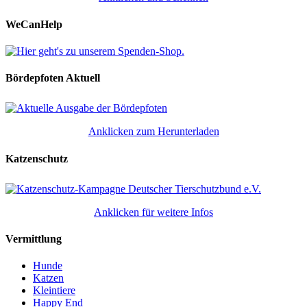
WeCanHelp
Bördepfoten Aktuell
Anklicken zum Herunterladen
Katzenschutz
Anklicken für weitere Infos
Vermittlung
Hunde
Katzen
Kleintiere
Happy End