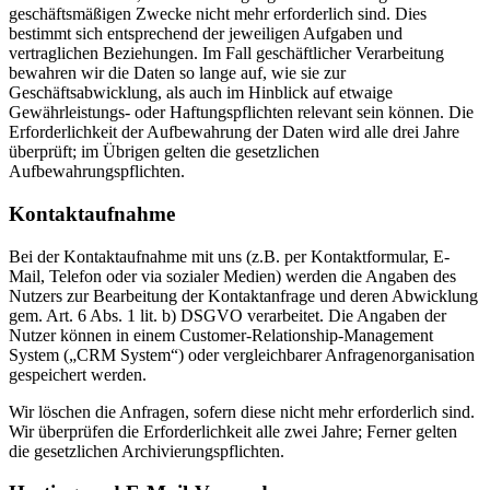
geschäftsmäßigen Zwecke nicht mehr erforderlich sind. Dies
bestimmt sich entsprechend der jeweiligen Aufgaben und
vertraglichen Beziehungen. Im Fall geschäftlicher Verarbeitung
bewahren wir die Daten so lange auf, wie sie zur
Geschäftsabwicklung, als auch im Hinblick auf etwaige
Gewährleistungs- oder Haftungspflichten relevant sein können. Die
Erforderlichkeit der Aufbewahrung der Daten wird alle drei Jahre
überprüft; im Übrigen gelten die gesetzlichen
Aufbewahrungspflichten.
Kontaktaufnahme
Bei der Kontaktaufnahme mit uns (z.B. per Kontaktformular, E-
Mail, Telefon oder via sozialer Medien) werden die Angaben des
Nutzers zur Bearbeitung der Kontaktanfrage und deren Abwicklung
gem. Art. 6 Abs. 1 lit. b) DSGVO verarbeitet. Die Angaben der
Nutzer können in einem Customer-Relationship-Management
System („CRM System“) oder vergleichbarer Anfragenorganisation
gespeichert werden.
Wir löschen die Anfragen, sofern diese nicht mehr erforderlich sind.
Wir überprüfen die Erforderlichkeit alle zwei Jahre; Ferner gelten
die gesetzlichen Archivierungspflichten.