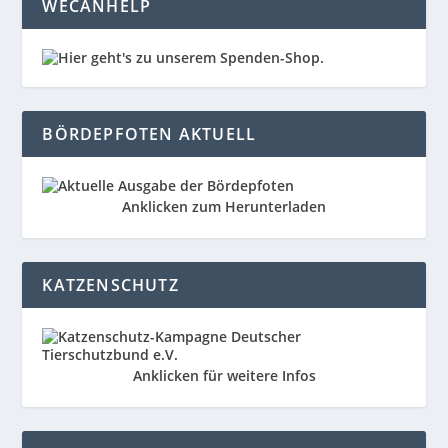
WECANHELP
BÖRDEPFOTEN AKTUELL
Anklicken zum Herunterladen
KATZENSCHUTZ
Anklicken für weitere Infos