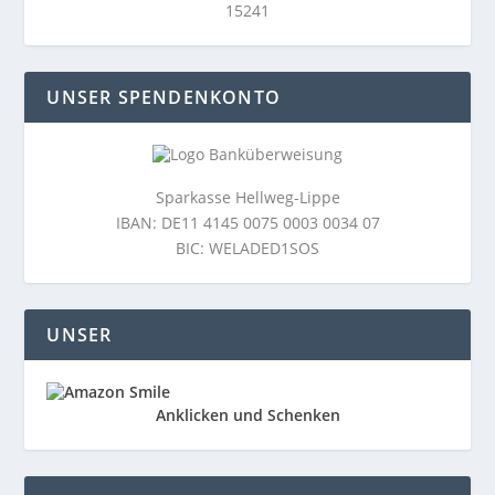
15241
UNSER SPENDENKONTO
Sparkasse Hellweg-Lippe
IBAN: DE11 4145 0075 0003 0034 07
BIC: WELADED1SOS
UNSER
Anklicken und Schenken