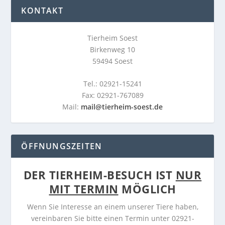
KONTAKT
Tierheim Soest
Birkenweg 10
59494 Soest
Tel.: 02921-15241
Fax: 02921-767089
Mail:
mail@tierheim-soest.de
ÖFFNUNGSZEITEN
DER TIERHEIM-BESUCH IST
NUR
MIT TERMIN
MÖGLICH
Wenn Sie Interesse an einem unserer Tiere haben,
vereinbaren Sie bitte einen Termin unter 02921-