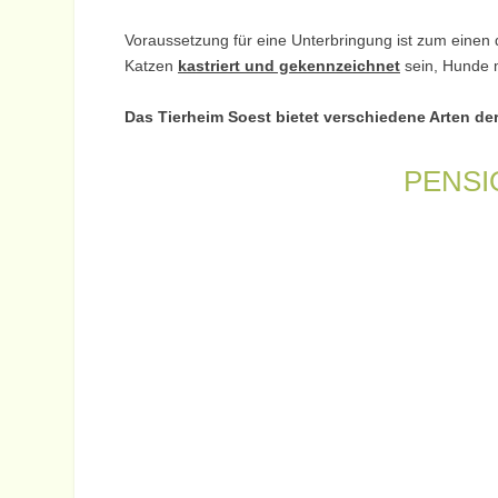
Voraussetzung für eine Unterbringung ist zum einen
Katzen
kastriert und gekennzeichnet
sein, Hunde
Das Tierheim Soest bietet verschiedene Arten de
PENSI