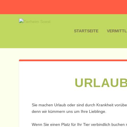
STARTSEITE
VERMITT
URLAU
Sie machen Urlaub oder sind durch Krankheit vorüber
denn wir kümmern uns um Ihre Lieblinge.
Wenn Sie einen Platz für Ihr Tier verbindlich buchen