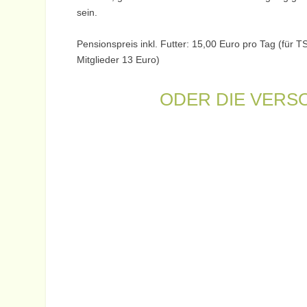
sein.
Pensionspreis inkl. Futter: 15,00 Euro pro Tag (für T
Mitglieder 13 Euro)
ODER DIE VERS