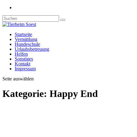
Startseite
Vermittlung
Hundeschule
Urlaubsbetreuung
Helfen
Sonstiges
Kontakt
Impressum
Seite auswählen
Kategorie:
Happy End