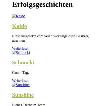
Erfolgsgeschichten
Kaido
Einst ausgesetzt vom verantwortungslosen Besitzer,
aber nun
Weiterlesen
Schnucki
Guten Tag,
Weiterlesen
Sunshine
Liebes Tierheim Team ,