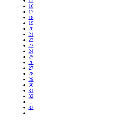
15
16
17
18
19
20
21
22
23
24
25
26
27
28
29
30
31
32
...
33