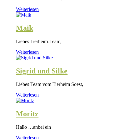
Weiterlesen
Maik
Liebes Tierheim-Team,
Weiterlesen
Sigrid und Silke
Liebes Team vom Tierheim Soest,
Weiterlesen
Moritz
Hallo …anbei ein
Weiterlesen