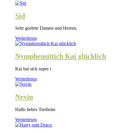
Sid
Sehr geehrte Damen und Herren,
Weiterlesen
Nymphensittich Kai glücklich
Kai hat sich super i
Weiterlesen
Nevin
Hallo liebes Tierheim
Weiterlesen