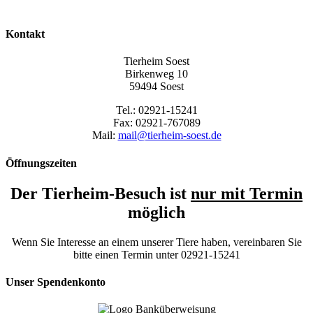
Kontakt
Tierheim Soest
Birkenweg 10
59494 Soest
Tel.: 02921-15241
Fax: 02921-767089
Mail:
mail@tierheim-soest.de
Öffnungszeiten
Der Tierheim-Besuch ist
nur mit Termin
möglich
Wenn Sie Interesse an einem unserer Tiere haben, vereinbaren Sie
bitte einen Termin unter 02921-15241
Unser Spendenkonto