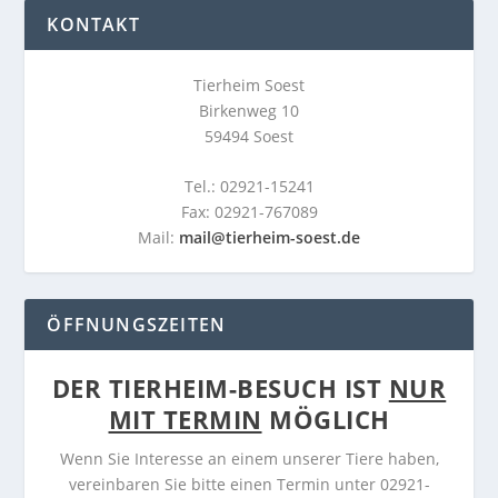
KONTAKT
Tierheim Soest
Birkenweg 10
59494 Soest
Tel.: 02921-15241
Fax: 02921-767089
Mail:
mail@tierheim-soest.de
ÖFFNUNGSZEITEN
DER TIERHEIM-BESUCH IST
NUR
MIT TERMIN
MÖGLICH
Wenn Sie Interesse an einem unserer Tiere haben,
vereinbaren Sie bitte einen Termin unter 02921-