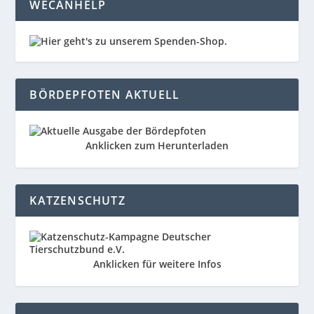
WECANHELP
BÖRDEPFOTEN AKTUELL
Anklicken zum Herunterladen
KATZENSCHUTZ
Anklicken für weitere Infos