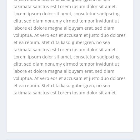
takimata sanctus est Lorem ipsum dolor sit amet.
Lorem ipsum dolor sit amet, consetetur sadipscing
elitr, sed diam nonumy eirmod tempor invidunt ut
labore et dolore magna aliquyam erat, sed diam
voluptua. At vero eos et accusam et justo duo dolores
et ea rebum. Stet clita kasd gubergren, no sea
takimata sanctus est Lorem ipsum dolor sit amet.
Lorem ipsum dolor sit amet, consetetur sadipscing
elitr, sed diam nonumy eirmod tempor invidunt ut
labore et dolore magna aliquyam erat, sed diam
voluptua. At vero eos et accusam et justo duo dolores
et ea rebum. Stet clita kasd gubergren, no sea
takimata sanctus est Lorem ipsum dolor sit amet.