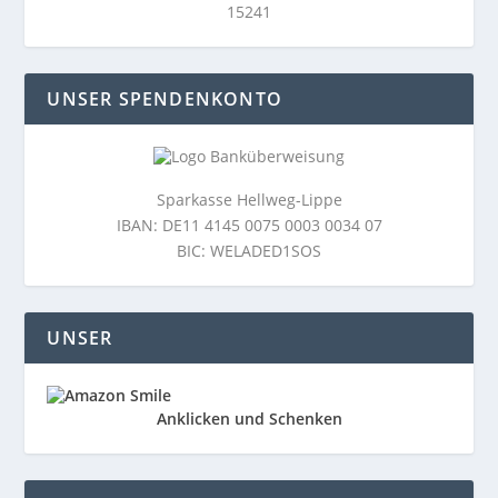
15241
UNSER SPENDENKONTO
Sparkasse Hellweg-Lippe
IBAN: DE11 4145 0075 0003 0034 07
BIC: WELADED1SOS
UNSER
Anklicken und Schenken