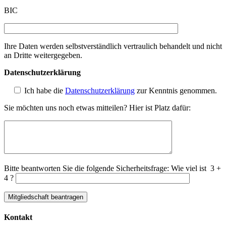
BIC
Ihre Daten werden selbstverständlich vertraulich behandelt und nicht
an Dritte weitergegeben.
Datenschutzerklärung
Ich habe die
Datenschutzerklärung
zur Kenntnis genommen.
Sie möchten uns noch etwas mitteilen? Hier ist Platz dafür:
Bitte beantworten Sie die folgende Sicherheitsfrage: Wie viel ist
3 +
4 ?
Kontakt