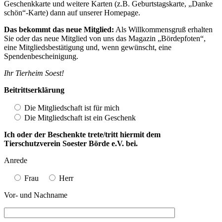
Geschenkkarte und weitere Karten (z.B. Geburtstagskarte, „Danke
schön“-Karte) dann auf unserer Homepage.
Das bekommt das neue Mitglied:
Als Willkommensgruß erhalten
Sie oder das neue Mitglied von uns das Magazin „Bördepfoten“,
eine Mitgliedsbestätigung und, wenn gewünscht, eine
Spendenbescheinigung.
Ihr Tierheim Soest!
Beitrittserklärung
Die Mitgliedschaft ist für mich
Die Mitgliedschaft ist ein Geschenk
Ich oder der Beschenkte trete/tritt hiermit dem
Tierschutzverein Soester Börde e.V. bei.
Anrede
Frau
Herr
Vor- und Nachname