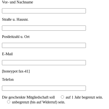
Vor- und Nachname
Straße u. Hausnr.
Postleitzahl u. Ort
E-Mail
[honeypot fax-41]
Telefon
Die geschenkte Mitgliedschaft soll
auf 1 Jahr begrenzt sein.
unbegrenzt (bis auf Widerruf) sein.