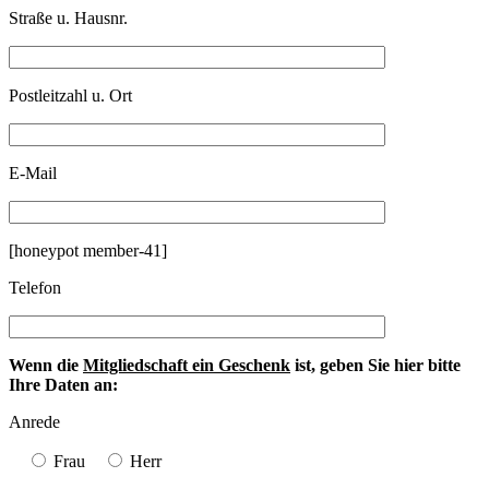
Straße u. Hausnr.
Postleitzahl u. Ort
E-Mail
[honeypot member-41]
Telefon
Wenn die
Mitgliedschaft ein Geschenk
ist, geben Sie hier bitte
Ihre Daten an:
Anrede
Frau
Herr