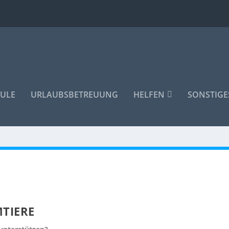
ULE
URLAUBSBETREUUNG
HELFEN
SONSTIGE
MTIERE