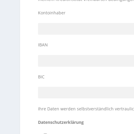
Kontoinhaber
IBAN
BIC
Ihre Daten werden selbstverständlich vertrauli
Datenschutzerklärung