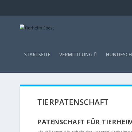
STARTSEITE
VERMITTLUNG
HUNDESCH
TIERPATENSCHAFT
PATENSCHAFT FÜR TIERHEI