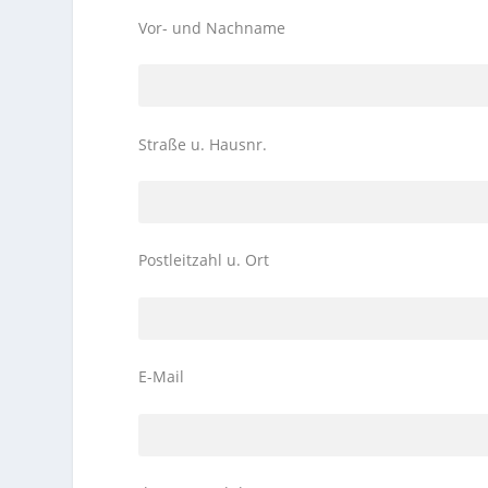
Vor- und Nachname
Straße u. Hausnr.
Postleitzahl u. Ort
E-Mail