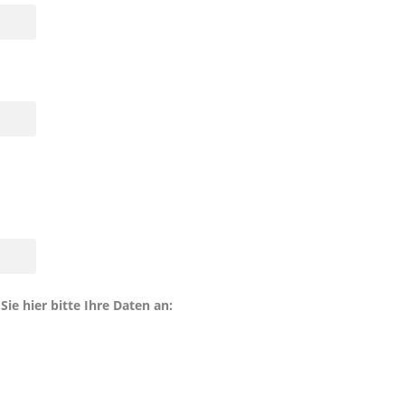
Sie hier bitte Ihre Daten an: