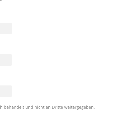
ch behandelt und nicht an Dritte weitergegeben.