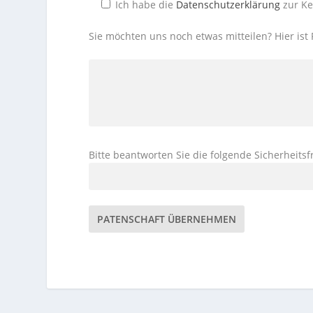
Ich habe die
Datenschutzerklärung
zur K
Sie möchten uns noch etwas mitteilen? Hier ist 
Bitte beantworten Sie die folgende Sicherheitsf