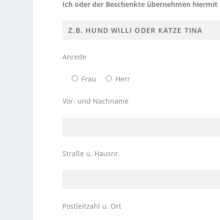
Ich oder der Beschenkte übernehmen hiermit di
Anrede
Frau
Herr
Vor- und Nachname
Straße u. Hausnr.
Postleitzahl u. Ort