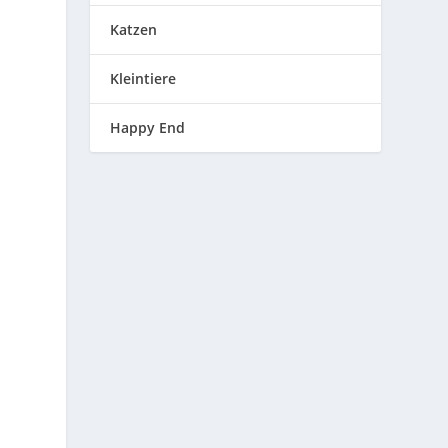
Katzen
Kleintiere
Happy End