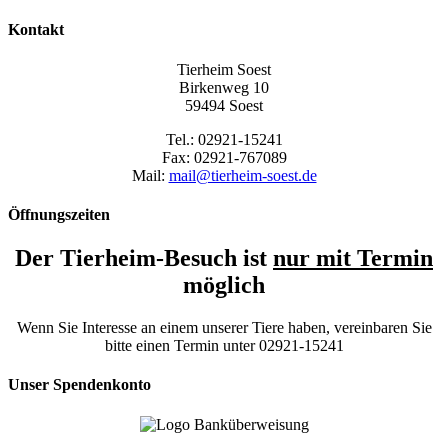
Kontakt
Tierheim Soest
Birkenweg 10
59494 Soest
Tel.: 02921-15241
Fax: 02921-767089
Mail:
mail@tierheim-soest.de
Öffnungszeiten
Der Tierheim-Besuch ist
nur mit Termin
möglich
Wenn Sie Interesse an einem unserer Tiere haben, vereinbaren Sie
bitte einen Termin unter 02921-15241
Unser Spendenkonto