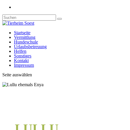
Startseite
Vermittlung
Hundeschule
Urlaubsbetreuung
Helfen
Sonstiges
Kontakt
Impressum
Seite auswählen
LULLU