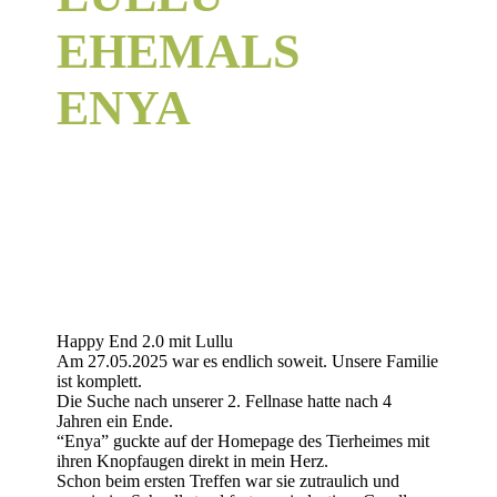
EHEMALS
ENYA
Happy End 2.0 mit Lullu
Am 27.05.2025 war es endlich soweit. Unsere Familie
ist komplett.
Die Suche nach unserer 2. Fellnase hatte nach 4
Jahren ein Ende.
“Enya” guckte auf der Homepage des Tierheimes mit
ihren Knopfaugen direkt in mein Herz.
Schon beim ersten Treffen war sie zutraulich und