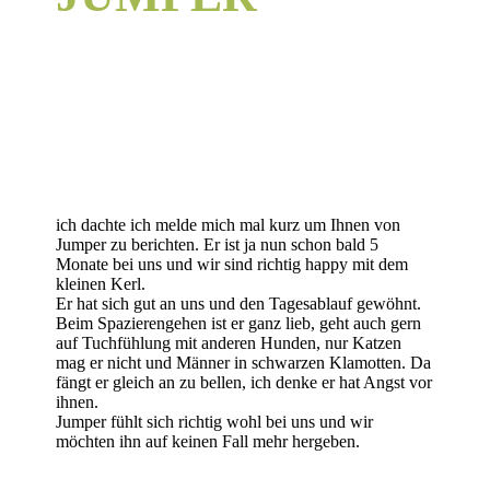
ich dachte ich melde mich mal kurz um Ihnen von
Jumper zu berichten. Er ist ja nun schon bald 5
Monate bei uns und wir sind richtig happy mit dem
kleinen Kerl.
Er hat sich gut an uns und den Tagesablauf gewöhnt.
Beim Spazierengehen ist er ganz lieb, geht auch gern
auf Tuchfühlung mit anderen Hunden, nur Katzen
mag er nicht und Männer in schwarzen Klamotten. Da
fängt er gleich an zu bellen, ich denke er hat Angst vor
ihnen.
Jumper fühlt sich richtig wohl bei uns und wir
möchten ihn auf keinen Fall mehr hergeben.