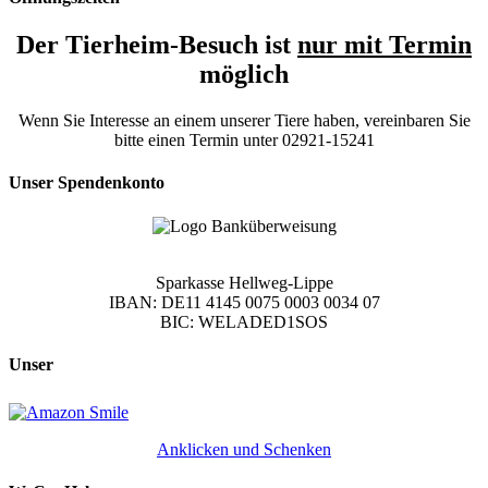
Der Tierheim-Besuch ist
nur mit Termin
möglich
Wenn Sie Interesse an einem unserer Tiere haben, vereinbaren Sie
bitte einen Termin unter 02921-15241
Unser Spendenkonto
Sparkasse Hellweg-Lippe
IBAN: DE11 4145 0075 0003 0034 07
BIC: WELADED1SOS
Unser
Anklicken und Schenken