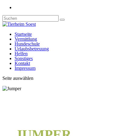
Startseite
Vermittlung
Hundeschule
Urlaubsbetreuung
Helfen
Sonstiges
Kontakt
Impressum
Seite auswählen
JUMPER