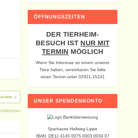
ÖFFNUNGSZEITEN
DER TIERHEIM-
BESUCH IST
NUR MIT
TERMIN
MÖGLICH
Wenn Sie Interesse an einem unserer
Tiere haben, vereinbaren Sie bitte
einen Termin unter 02921-15241
ächste
UNSER SPENDENKONTO
chätzchen
Sparkasse Hellweg-Lippe
IBAN: DE11 4145 0075 0003 0034 07