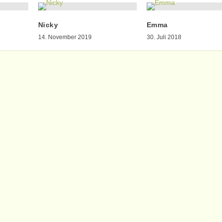
Nicky
Emma
14. November 2019
30. Juli 2018