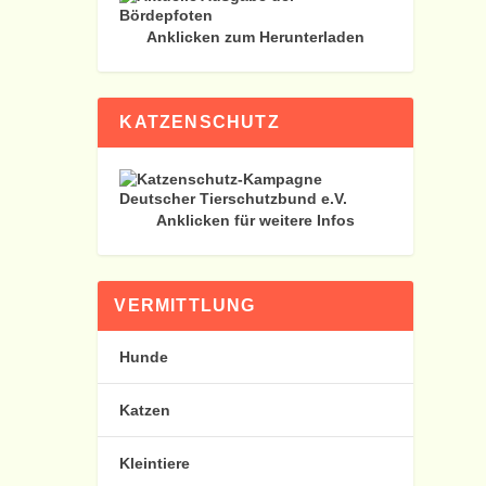
Anklicken zum Herunterladen
KATZENSCHUTZ
Anklicken für weitere Infos
VERMITTLUNG
Hunde
Katzen
Kleintiere