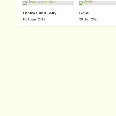
Thomas und Sally
Goldi
16. August 2019
29. Juni 2020