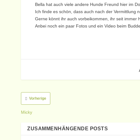
Bella hat auch viele andere Hunde Freund hier im Do
Ich finde es schön, dass auch nach der Vermittlung 
Gerne könnt ihr auch vorbeikommen, ihr seit immer 
Anbei noch ein paar Fotos und ein Video beim Budd
Vorherige
Micky
ZUSAMMENHÄNGENDE POSTS