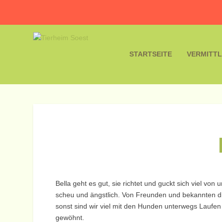
STARTSEITE
VERMITT
Bella geht es gut, sie richtet und guckt sich viel 
scheu und ängstlich. Von Freunden und bekannten die
sonst sind wir viel mit den Hunden unterwegs Laufen
gewöhnt.