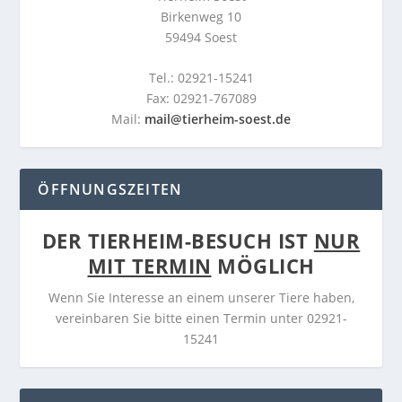
Birkenweg 10
59494 Soest
Tel.: 02921-15241
Fax: 02921-767089
Mail:
mail@tierheim-soest.de
ÖFFNUNGSZEITEN
DER TIERHEIM-BESUCH IST
NUR
MIT TERMIN
MÖGLICH
Wenn Sie Interesse an einem unserer Tiere haben,
vereinbaren Sie bitte einen Termin unter 02921-
15241