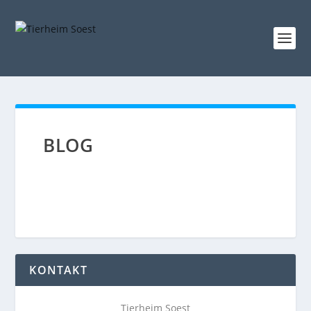
BLOG
KONTAKT
Tierheim Soest