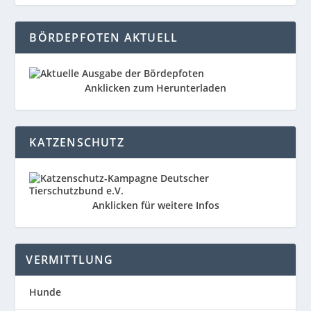
BÖRDEPFOTEN AKTUELL
Anklicken zum Herunterladen
KATZENSCHUTZ
Anklicken für weitere Infos
VERMITTLUNG
Hunde