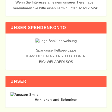
Wenn Sie Interesse an einem unserer Tiere haben,
vereinbaren Sie bitte einen Termin unter 02921-15241
UNSER SPENDENKONTO
Sparkasse Hellweg-Lippe
IBAN: DE11 4145 0075 0003 0034 07
BIC: WELADED1SOS
UNSER
Anklicken und Schenken