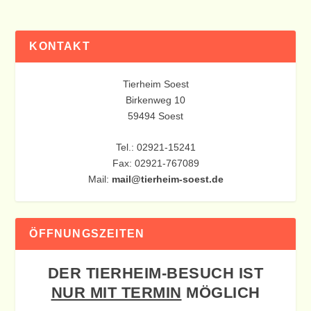
KONTAKT
Tierheim Soest
Birkenweg 10
59494 Soest
Tel.: 02921-15241
Fax: 02921-767089
Mail:
mail@tierheim-soest.de
ÖFFNUNGSZEITEN
DER TIERHEIM-BESUCH IST
NUR MIT TERMIN
MÖGLICH