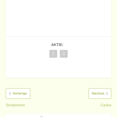
AKTIE:
Vorherige
Nächste
Schätzchen
Carlos