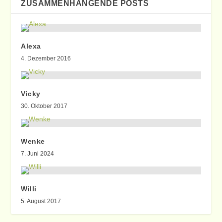
ZUSAMMENHÄNGENDE POSTS
Alexa
4. Dezember 2016
Vicky
30. Oktober 2017
Wenke
7. Juni 2024
Willi
5. August 2017