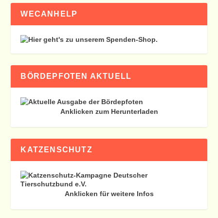
WECANHELP
BÖRDEPFOTEN AKTUELL
Anklicken zum Herunterladen
KATZENSCHUTZ
Anklicken für weitere Infos