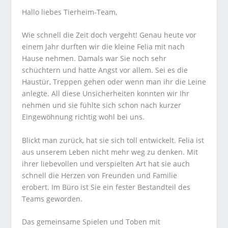
Hallo liebes Tierheim-Team,
Wie schnell die Zeit doch vergeht! Genau heute vor
einem Jahr durften wir die kleine Felia mit nach
Hause nehmen. Damals war Sie noch sehr
schüchtern und hatte Angst vor allem. Sei es die
Haustür, Treppen gehen oder wenn man ihr die Leine
anlegte. All diese Unsicherheiten konnten wir Ihr
nehmen und sie fühlte sich schon nach kurzer
Eingewöhnung richtig wohl bei uns.
Blickt man zurück, hat sie sich toll entwickelt. Felia ist
aus unserem Leben nicht mehr weg zu denken. Mit
ihrer liebevollen und verspielten Art hat sie auch
schnell die Herzen von Freunden und Familie
erobert. Im Büro ist Sie ein fester Bestandteil des
Teams geworden.
Das gemeinsame Spielen und Toben mit