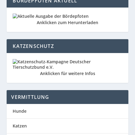
BÖRDEPFOTEN AKTUELL
Anklicken zum Herunterladen
KATZENSCHUTZ
Anklicken für weitere Infos
VERMITTLUNG
Hunde
Katzen