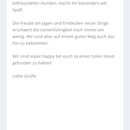
befreundeten Hunden, macht ihr besonders viel
Spaß.
Die Freude am Jagen und Entdecken neuer Dinge
erschwert die Leinenführigkeit noch immer ein
wenig. Wir sind aber auf einem guten Weg auch das
hin zu bekommen.
Wir sind super happy bei euch so einen tollen Hund
gefunden zu haben!
Liebe Grüße