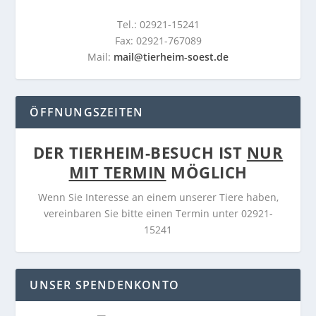
Tel.: 02921-15241
Fax: 02921-767089
Mail:
mail@tierheim-soest.de
ÖFFNUNGSZEITEN
DER TIERHEIM-BESUCH IST
NUR
MIT TERMIN
MÖGLICH
Wenn Sie Interesse an einem unserer Tiere haben,
vereinbaren Sie bitte einen Termin unter 02921-
15241
UNSER SPENDENKONTO