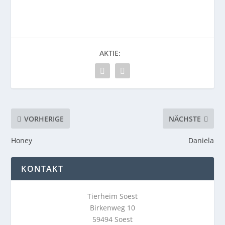
AKTIE:
VORHERIGE
NÄCHSTE
Honey
Daniela
KONTAKT
Tierheim Soest
Birkenweg 10
59494 Soest