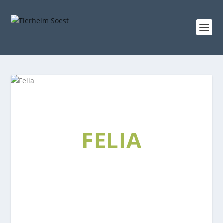
FELIA