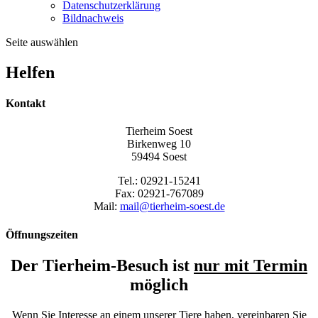
Datenschutzerklärung
Bildnachweis
Seite auswählen
Helfen
Kontakt
Tierheim Soest
Birkenweg 10
59494 Soest
Tel.: 02921-15241
Fax: 02921-767089
Mail:
mail@tierheim-soest.de
Öffnungszeiten
Der Tierheim-Besuch ist
nur mit Termin
möglich
Wenn Sie Interesse an einem unserer Tiere haben, vereinbaren Sie