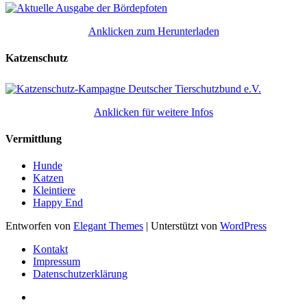
Anklicken zum Herunterladen
Katzenschutz
Anklicken für weitere Infos
Vermittlung
Hunde
Katzen
Kleintiere
Happy End
Entworfen von
Elegant Themes
| Unterstützt von
WordPress
Kontakt
Impressum
Datenschutzerklärung