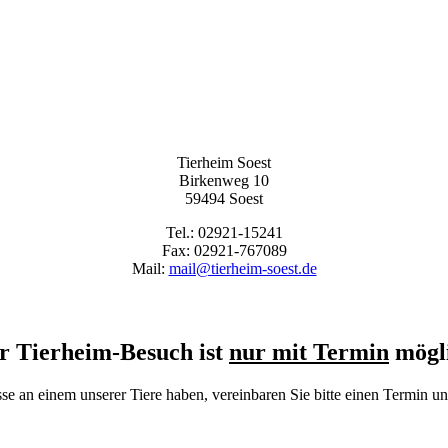
Tierheim Soest
Birkenweg 10
59494 Soest
Tel.: 02921-15241
Fax: 02921-767089
Mail:
mail@tierheim-soest.de
r Tierheim-Besuch ist
nur mit Termin
mögl
se an einem unserer Tiere haben, vereinbaren Sie bitte einen Termin 