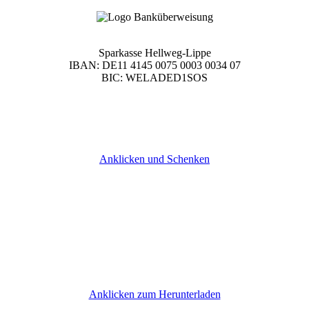
Sparkasse Hellweg-Lippe
IBAN: DE11 4145 0075 0003 0034 07
BIC: WELADED1SOS
Anklicken und Schenken
Anklicken zum Herunterladen