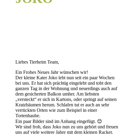
Liebes Tierheim Team,
Ein Frohes Neues Jahr wünschen wir!
Der kleine Kater Joko lebt nun seit ein paar Wochen
bei uns. Er hat sich prächtig eingelebt und tobt den
ganzen Tag in der Wohnung und neuerdings auch auf
dem gesicherten Balkon umher. Am liebsten
„versteckt“ er sich in Kartons, oder springt auf seinen
Kratzbäumen herum. Schlafen tut er auch an sehr
verrückten Orten wie zum Beispiel in einer
Tortenhaube.
Ein paar Bilder sind im Anhang eingefügt. 😊
Wir sind froh, dass Joko nun zu uns gehört und freuen
uns auf viele weitere Jahre mit dem kleinen Racker.