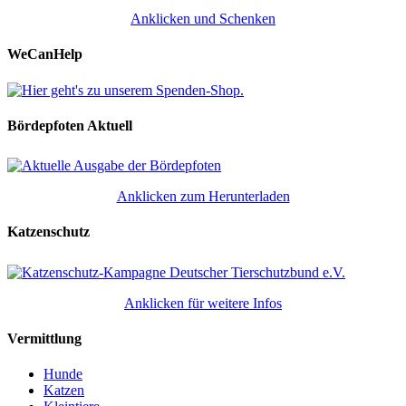
Anklicken und Schenken
WeCanHelp
Bördepfoten Aktuell
Anklicken zum Herunterladen
Katzenschutz
Anklicken für weitere Infos
Vermittlung
Hunde
Katzen