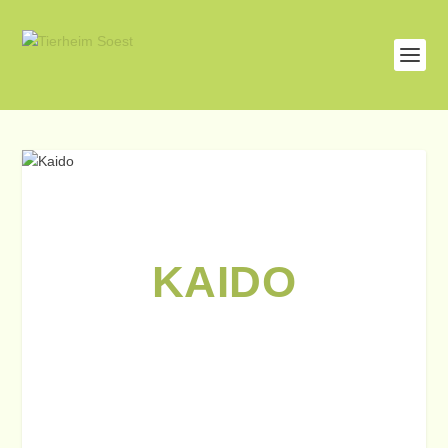
KAIDO