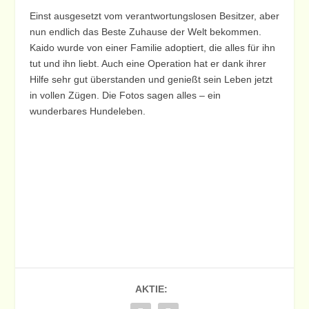
Einst ausgesetzt vom verantwortungslosen Besitzer, aber
nun endlich das Beste Zuhause der Welt bekommen.
Kaido wurde von einer Familie adoptiert, die alles für ihn
tut und ihn liebt. Auch eine Operation hat er dank ihrer
Hilfe sehr gut überstanden und genießt sein Leben jetzt
in vollen Zügen. Die Fotos sagen alles – ein
wunderbares Hundeleben.
AKTIE: