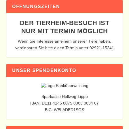
ÖFFNUNGSZEITEN
DER TIERHEIM-BESUCH IST
NUR MIT TERMIN
MÖGLICH
Wenn Sie Interesse an einem unserer Tiere haben,
vereinbaren Sie bitte einen Termin unter 02921-15241
UNSER SPENDENKONTO
Sparkasse Hellweg-Lippe
IBAN: DE11 4145 0075 0003 0034 07
BIC: WELADED1SOS