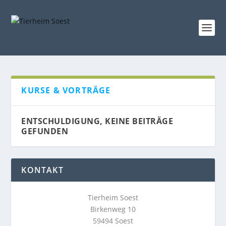
KURSE & VORTRÄGE
ENTSCHULDIGUNG, KEINE BEITRÄGE
GEFUNDEN
KONTAKT
Tierheim Soest
Birkenweg 10
59494 Soest