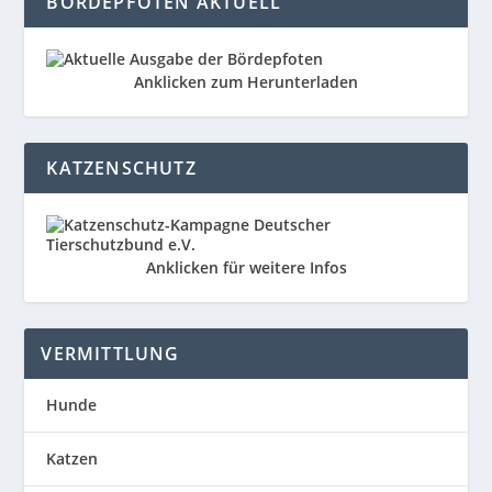
BÖRDEPFOTEN AKTUELL
Anklicken zum Herunterladen
KATZENSCHUTZ
Anklicken für weitere Infos
VERMITTLUNG
Hunde
Katzen