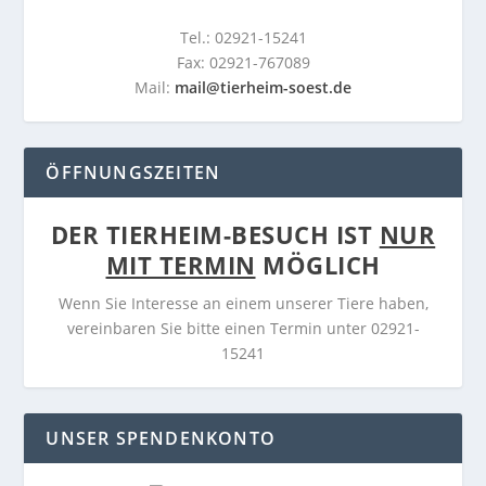
Tel.: 02921-15241
Fax: 02921-767089
Mail:
mail@tierheim-soest.de
ÖFFNUNGSZEITEN
DER TIERHEIM-BESUCH IST
NUR
MIT TERMIN
MÖGLICH
Wenn Sie Interesse an einem unserer Tiere haben,
vereinbaren Sie bitte einen Termin unter 02921-
15241
UNSER SPENDENKONTO