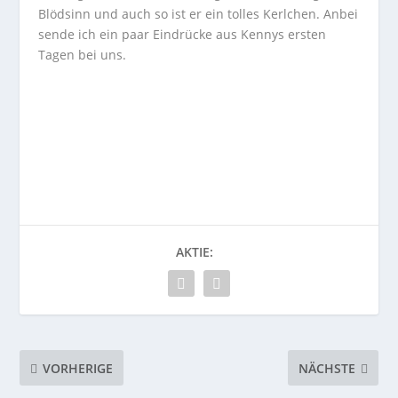
Blödsinn und auch so ist er ein tolles Kerlchen. Anbei
sende ich ein paar Eindrücke aus Kennys ersten
Tagen bei uns.
AKTIE:
VORHERIGE
NÄCHSTE