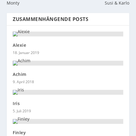
Monty
Susi & Karlo
ZUSAMMENHÄNGENDE POSTS
Alexie
18. Januar 2019
Achim
9. April 2018
Iris
5. Juli 2019
Finley