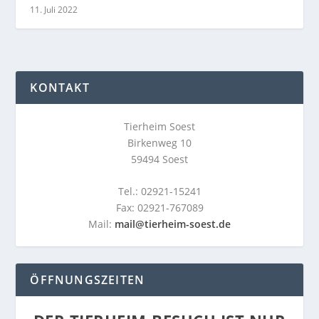
11. Juli 2022
KONTAKT
Tierheim Soest
Birkenweg 10
59494 Soest
Tel.: 02921-15241
Fax: 02921-767089
Mail:
mail@tierheim-soest.de
ÖFFNUNGSZEITEN