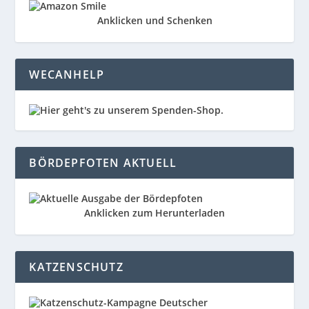
Anklicken und Schenken
WECANHELP
BÖRDEPFOTEN AKTUELL
Anklicken zum Herunterladen
KATZENSCHUTZ