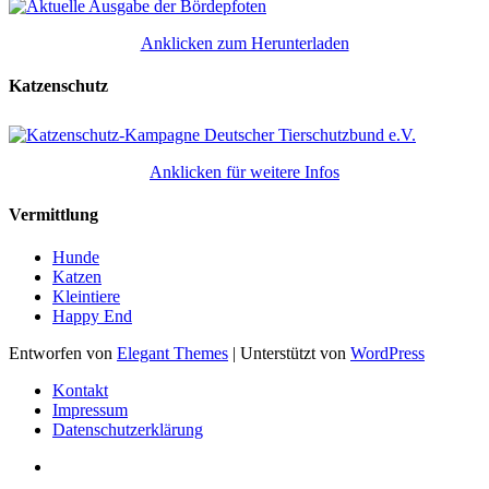
Anklicken zum Herunterladen
Katzenschutz
Anklicken für weitere Infos
Vermittlung
Hunde
Katzen
Kleintiere
Happy End
Entworfen von
Elegant Themes
| Unterstützt von
WordPress
Kontakt
Impressum
Datenschutzerklärung