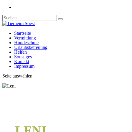
Startseite
Vermittlung
Hundeschule
Urlaubsbetreuung
Helfen
Sonstiges
Kontakt
Impressum
Seite auswählen
LENI