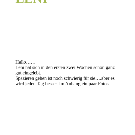
Hallo……
Leni hat sich in den ersten zwei Wochen schon ganz
gut eingelebt.
Spazieren gehen ist noch schwierig für sie….aber es
wird jeden Tag besser. Im Anhang ein paar Fotos.