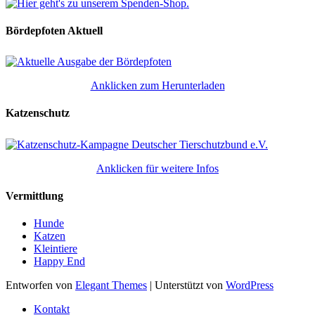
Bördepfoten Aktuell
Anklicken zum Herunterladen
Katzenschutz
Anklicken für weitere Infos
Vermittlung
Hunde
Katzen
Kleintiere
Happy End
Entworfen von
Elegant Themes
| Unterstützt von
WordPress
Kontakt