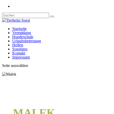
Startseite
Vermittlung
Hundeschule
Urlaubsbetreuung
Helfen
Sonstiges
Kontakt
Impressum
Seite auswählen
MALEK