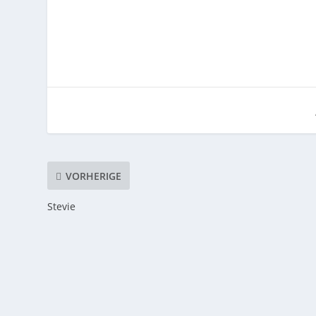
VORHERIGE
Stevie