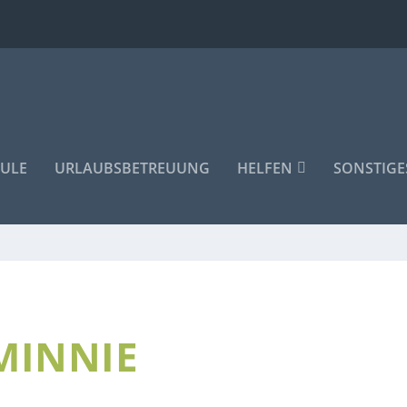
ULE
URLAUBSBETREUUNG
HELFEN
SONSTIGE
MINNIE