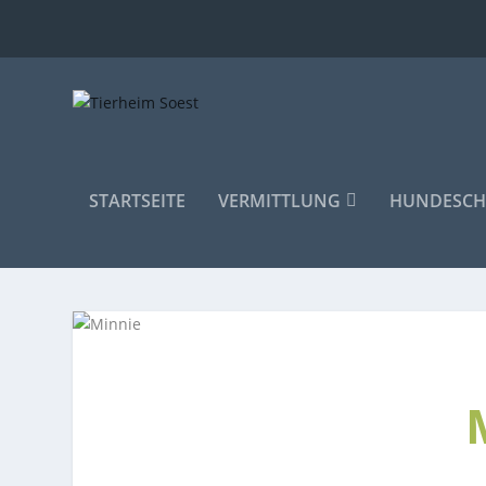
STARTSEITE
VERMITTLUNG
HUNDESCH