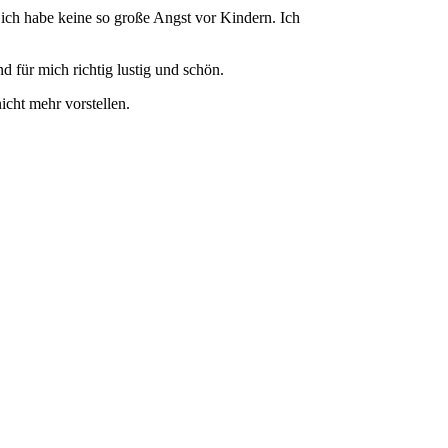
….ich habe keine so große Angst vor Kindern. Ich
d für mich richtig lustig und schön.
icht mehr vorstellen.