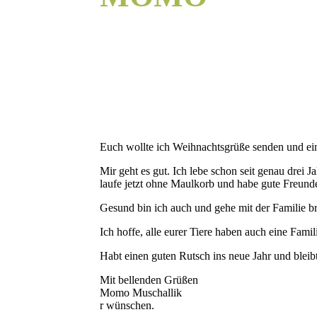
Euch wollte ich Weihnachtsgrüße senden und ein
Mir geht es gut. Ich lebe schon seit genau drei 
laufe jetzt ohne Maulkorb und habe gute Freund
Gesund bin ich auch und gehe mit der Familie bra
Ich hoffe, alle eurer Tiere haben auch eine Fami
Habt einen guten Rutsch ins neue Jahr und bleib
Mit bellenden Grüßen
Momo Muschallik
r wünschen.