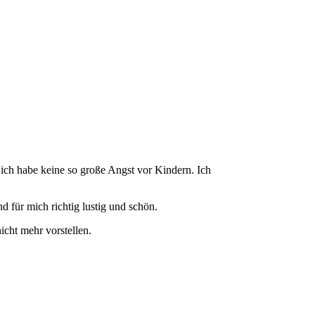
….ich habe keine so große Angst vor Kindern. Ich
d für mich richtig lustig und schön.
icht mehr vorstellen.