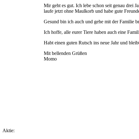
Mir geht es gut. Ich lebe schon seit genau drei 
laufe jetzt ohne Maulkorb und habe gute Freund
Gesund bin ich auch und gehe mit der Familie bra
Ich hoffe, alle eurer Tiere haben auch eine Fami
Habt einen guten Rutsch ins neue Jahr und bleib
Mit bellenden Grüßen
Momo
Aktie: