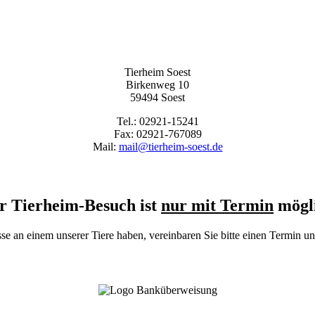
Tierheim Soest
Birkenweg 10
59494 Soest
Tel.: 02921-15241
Fax: 02921-767089
Mail:
mail@tierheim-soest.de
r Tierheim-Besuch ist
nur mit Termin
mögl
se an einem unserer Tiere haben, vereinbaren Sie bitte einen Termin 