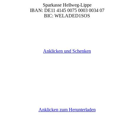
Sparkasse Hellweg-Lippe
IBAN: DE11 4145 0075 0003 0034 07
BIC: WELADED1SOS
Anklicken und Schenken
Anklicken zum Herunterladen