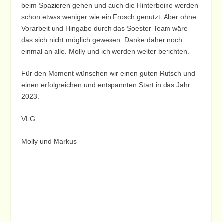
beim Spazieren gehen und auch die Hinterbeine werden
schon etwas weniger wie ein Frosch genutzt. Aber ohne
Vorarbeit und Hingabe durch das Soester Team wäre
das sich nicht möglich gewesen. Danke daher noch
einmal an alle. Molly und ich werden weiter berichten.
Für den Moment wünschen wir einen guten Rutsch und
einen erfolgreichen und entspannten Start in das Jahr
2023.
VLG
Molly und Markus