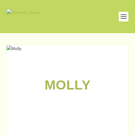
MOLLY