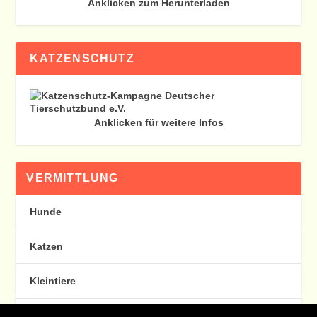
Anklicken zum Herunterladen
KATZENSCHUTZ
Anklicken für weitere Infos
VERMITTLUNG
Hunde
Katzen
Kleintiere
Happy End