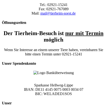
Tel.: 02921-15241
Fax: 02921-767089
Mail:
mail@tierheim-soest.de
Öffnungszeiten
Der Tierheim-Besuch ist
nur mit Termin
möglich
Wenn Sie Interesse an einem unserer Tiere haben, vereinbaren Sie
bitte einen Termin unter 02921-15241
Unser Spendenkonto
Sparkasse Hellweg-Lippe
IBAN: DE11 4145 0075 0003 0034 07
BIC: WELADED1SOS
Unser