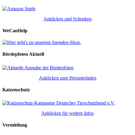
Anklicken und Schenken
WeCanHelp
Bördepfoten Aktuell
Anklicken zum Herunterladen
Katzenschutz
Anklicken für weitere Infos
Vermittlung