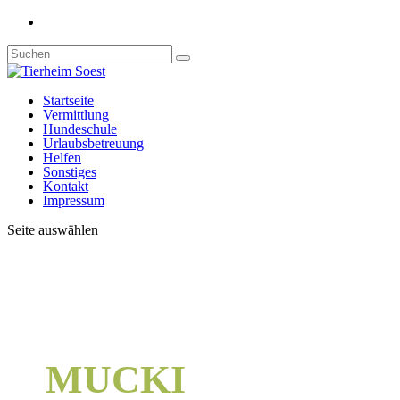
Startseite
Vermittlung
Hundeschule
Urlaubsbetreuung
Helfen
Sonstiges
Kontakt
Impressum
Seite auswählen
MUCKI