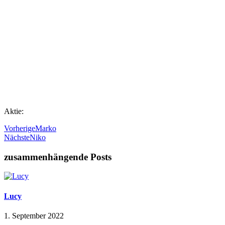
Aktie:
Vorherige
Marko
Nächste
Niko
zusammenhängende Posts
Lucy
1. September 2022