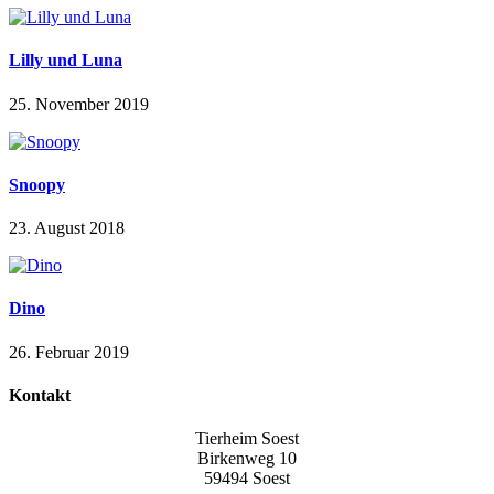
Lilly und Luna
25. November 2019
Snoopy
23. August 2018
Dino
26. Februar 2019
Kontakt
Tierheim Soest
Birkenweg 10
59494 Soest