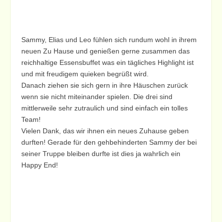
Sammy, Elias und Leo fühlen sich rundum wohl in ihrem
neuen Zu Hause und genießen gerne zusammen das
reichhaltige Essensbuffet was ein tägliches Highlight ist
und mit freudigem quieken begrüßt wird.
Danach ziehen sie sich gern in ihre Häuschen zurück
wenn sie nicht miteinander spielen. Die drei sind
mittlerweile sehr zutraulich und sind einfach ein tolles
Team!
Vielen Dank, das wir ihnen ein neues Zuhause geben
durften! Gerade für den gehbehinderten Sammy der bei
seiner Truppe bleiben durfte ist dies ja wahrlich ein
Happy End!