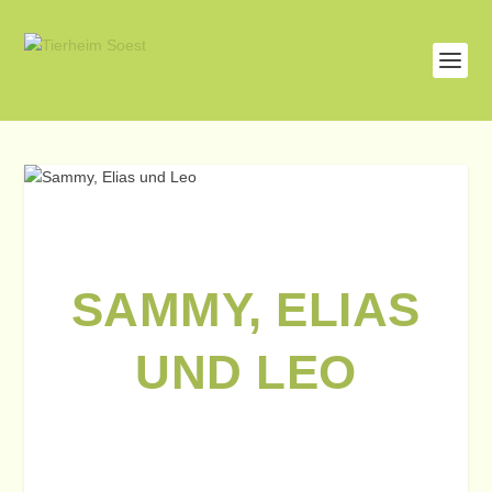
SAMMY, ELIAS
UND LEO