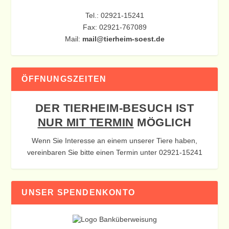
Tel.: 02921-15241
Fax: 02921-767089
Mail:
mail@tierheim-soest.de
ÖFFNUNGSZEITEN
DER TIERHEIM-BESUCH IST
NUR MIT TERMIN
MÖGLICH
Wenn Sie Interesse an einem unserer Tiere haben,
vereinbaren Sie bitte einen Termin unter 02921-15241
UNSER SPENDENKONTO