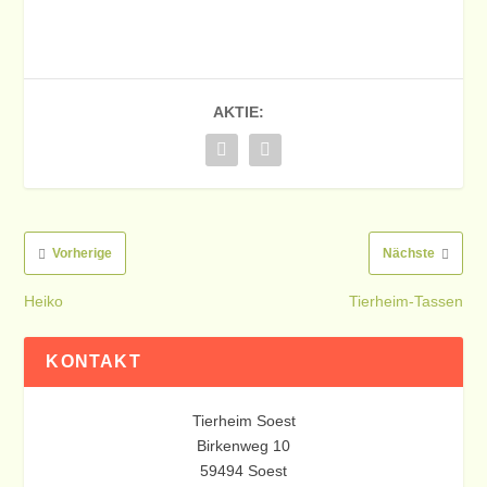
AKTIE:
Vorherige
Nächste
Heiko
Tierheim-Tassen
KONTAKT
Tierheim Soest
Birkenweg 10
59494 Soest