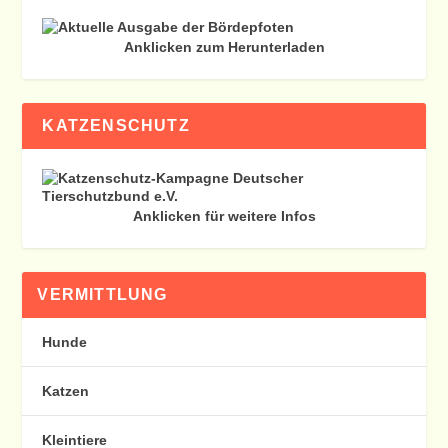
Anklicken zum Herunterladen
KATZENSCHUTZ
Anklicken für weitere Infos
VERMITTLUNG
Hunde
Katzen
Kleintiere