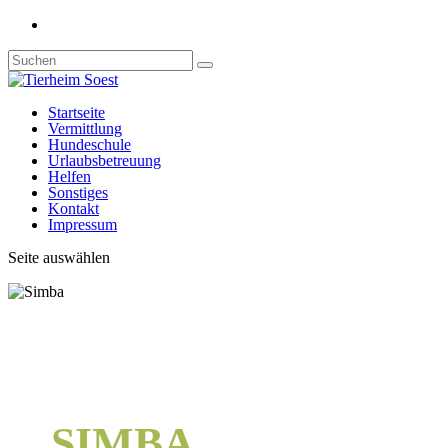
Startseite
Vermittlung
Hundeschule
Urlaubsbetreuung
Helfen
Sonstiges
Kontakt
Impressum
Seite auswählen
SIMBA