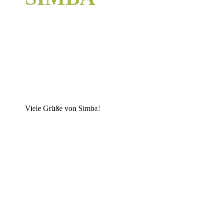
Viele Grüße von Simba!