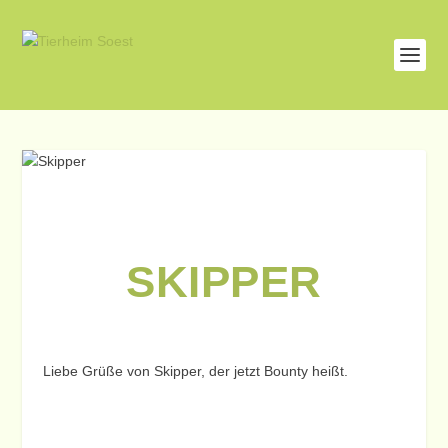
SKIPPER
Liebe Grüße von Skipper, der jetzt Bounty heißt.