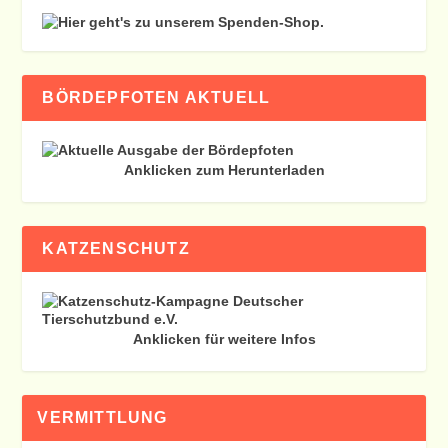
BÖRDEPFOTEN AKTUELL
Anklicken zum Herunterladen
KATZENSCHUTZ
Anklicken für weitere Infos
VERMITTLUNG