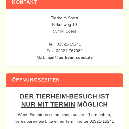
KONTAKT
Tierheim Soest
Birkenweg 10
59494 Soest
Tel.: 02921-15241
Fax: 02921-767089
Mail:
mail@tierheim-soest.de
ÖFFNUNGSZEITEN
DER TIERHEIM-BESUCH IST
NUR MIT TERMIN
MÖGLICH
Wenn Sie Interesse an einem unserer Tiere haben,
vereinbaren Sie bitte einen Termin unter 02921-15241