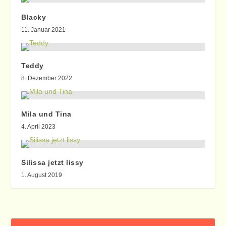
Blacky
11. Januar 2021
Teddy
8. Dezember 2022
Mila und Tina
4. April 2023
Silissa jetzt lissy
1. August 2019