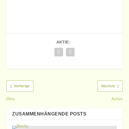
AKTIE:
Vorherige
Nächste
Dino
Achim
ZUSAMMENHÄNGENDE POSTS