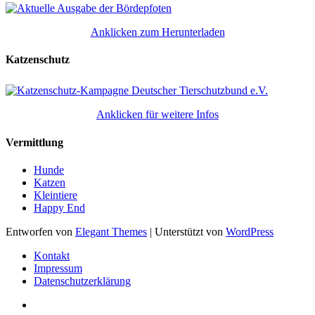
Anklicken zum Herunterladen
Katzenschutz
Anklicken für weitere Infos
Vermittlung
Hunde
Katzen
Kleintiere
Happy End
Entworfen von
Elegant Themes
| Unterstützt von
WordPress
Kontakt
Impressum
Datenschutzerklärung