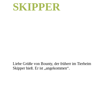
SKIPPER
Liebe Grüße von Bounty, der früherr im Tierheim
Skipper hieß. Er ist „angekommen“.