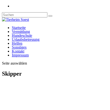
Startseite
Vermittlung
Hundeschule
Urlaubsbetreuung
Helfen
Sonstiges
Kontakt
Impressum
Seite auswählen
Skipper