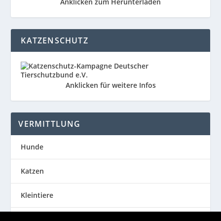
Anklicken zum Herunterladen
KATZENSCHUTZ
Anklicken für weitere Infos
VERMITTLUNG
Hunde
Katzen
Kleintiere
Happy End