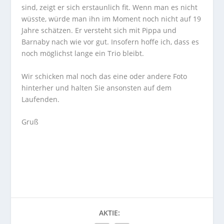
sind, zeigt er sich erstaunlich fit. Wenn man es nicht
wüsste, würde man ihn im Moment noch nicht auf 19
Jahre schätzen. Er versteht sich mit Pippa und
Barnaby nach wie vor gut. Insofern hoffe ich, dass es
noch möglichst lange ein Trio bleibt.
Wir schicken mal noch das eine oder andere Foto
hinterher und halten Sie ansonsten auf dem
Laufenden.
Gruß
AKTIE: