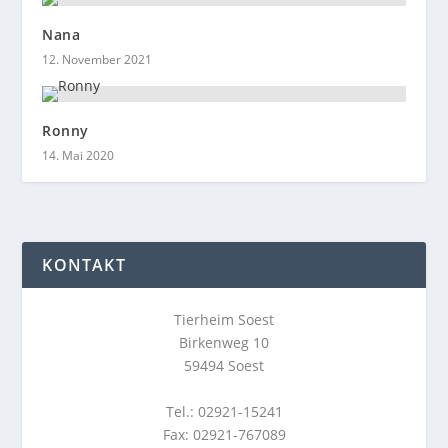
Nana
12. November 2021
Ronny
14. Mai 2020
KONTAKT
Tierheim Soest
Birkenweg 10
59494 Soest
Tel.: 02921-15241
Fax: 02921-767089