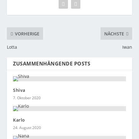
VORHERIGE
NÄCHSTE
Lotta
Iwan
ZUSAMMENHÄNGENDE POSTS
Shiva
7. Oktober 2020
Karlo
24. August 2020