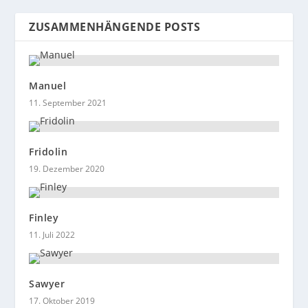
ZUSAMMENHÄNGENDE POSTS
Manuel
11. September 2021
Fridolin
19. Dezember 2020
Finley
11. Juli 2022
Sawyer
17. Oktober 2019