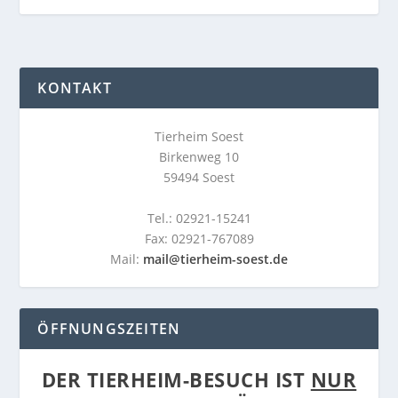
KONTAKT
Tierheim Soest
Birkenweg 10
59494 Soest
Tel.: 02921-15241
Fax: 02921-767089
Mail:
mail@tierheim-soest.de
ÖFFNUNGSZEITEN
DER TIERHEIM-BESUCH IST
NUR