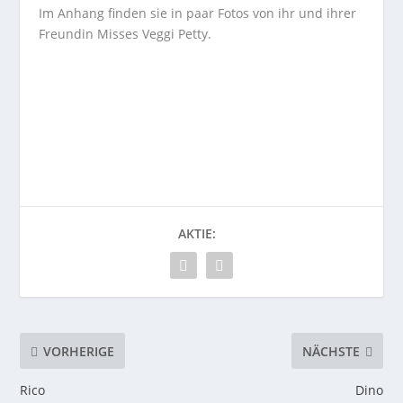
Im Anhang finden sie in paar Fotos von ihr und ihrer
Freundin Misses Veggi Petty.
AKTIE:
VORHERIGE
NÄCHSTE
Rico
Dino