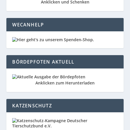
Anklicken und Schenken
WECANHELP
BÖRDEPFOTEN AKTUELL
Anklicken zum Herunterladen
KATZENSCHUTZ