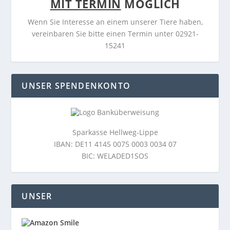
MIT TERMIN
MÖGLICH
Wenn Sie Interesse an einem unserer Tiere haben,
vereinbaren Sie bitte einen Termin unter 02921-
15241
UNSER SPENDENKONTO
Sparkasse Hellweg-Lippe
IBAN: DE11 4145 0075 0003 0034 07
BIC: WELADED1SOS
UNSER