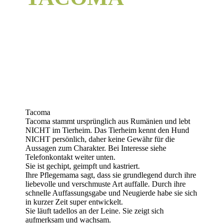
Tacoma
Tacoma stammt ursprünglich aus Rumänien und lebt
NICHT im Tierheim. Das Tierheim kennt den Hund
NICHT persönlich, daher keine Gewähr für die
Aussagen zum Charakter. Bei Interesse siehe
Telefonkontakt weiter unten.
Sie ist gechipt, geimpft und kastriert.
Ihre Pflegemama sagt, dass sie grundlegend durch ihre
liebevolle und verschmuste Art auffalle. Durch ihre
schnelle Auffassungsgabe und Neugierde habe sie sich
in kurzer Zeit super entwickelt.
Sie läuft tadellos an der Leine. Sie zeigt sich
aufmerksam und wachsam.