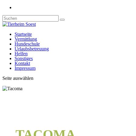
Startseite
Vermittlung
Hundeschule
Urlaubsbetreuung
Helfen
Sonstiges
Kontakt
Impressum
Seite auswählen
TACOMA