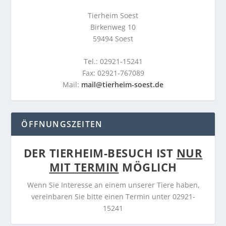
Tierheim Soest
Birkenweg 10
59494 Soest
Tel.: 02921-15241
Fax: 02921-767089
Mail:
mail@tierheim-soest.de
ÖFFNUNGSZEITEN
DER TIERHEIM-BESUCH IST
NUR
MIT TERMIN
MÖGLICH
Wenn Sie Interesse an einem unserer Tiere haben,
vereinbaren Sie bitte einen Termin unter 02921-
15241