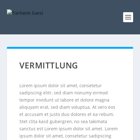
VERMITTLUNG
Lorem ipsum dolor sit amet, consetetur
sadipscing elitr, sed diam nonumy eirmod
tempor invidunt ut labore et dolore magna
aliquyam erat, sed diam voluptua. At vero eos
et accusam et justo duo dolores et ea rebum.
Stet clita kasd gubergren, no sea takimata
sanctus est Lorem ipsum dolor sit amet. Lorem
ipsum dolor sit amet, consetetur sadipscing