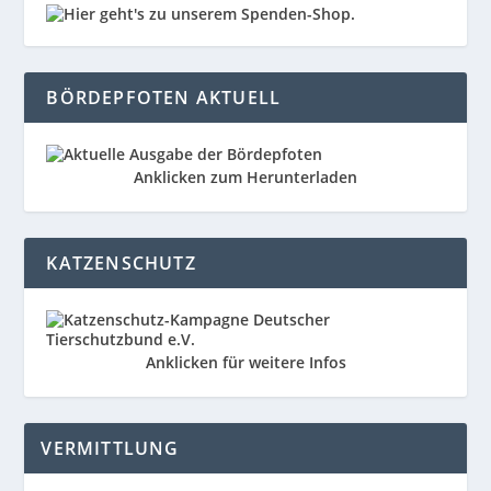
BÖRDEPFOTEN AKTUELL
Anklicken zum Herunterladen
KATZENSCHUTZ
Anklicken für weitere Infos
VERMITTLUNG