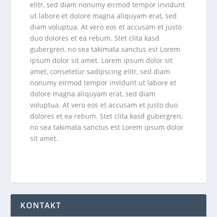
elitr, sed diam nonumy eirmod tempor invidunt
ut labore et dolore magna aliquyam erat, sed
diam voluptua. At vero eos et accusam et justo
duo dolores et ea rebum. Stet clita kasd
gubergren, no sea takimata sanctus est Lorem
ipsum dolor sit amet. Lorem ipsum dolor sit
amet, consetetur sadipscing elitr, sed diam
nonumy eirmod tempor invidunt ut labore et
dolore magna aliquyam erat, sed diam
voluptua. At vero eos et accusam et justo duo
dolores et ea rebum. Stet clita kasd gubergren,
no sea takimata sanctus est Lorem ipsum dolor
sit amet.
KONTAKT