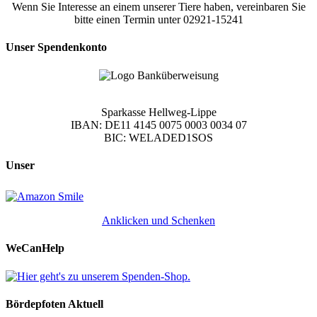
Wenn Sie Interesse an einem unserer Tiere haben, vereinbaren Sie
bitte einen Termin unter 02921-15241
Unser Spendenkonto
Sparkasse Hellweg-Lippe
IBAN: DE11 4145 0075 0003 0034 07
BIC: WELADED1SOS
Unser
Anklicken und Schenken
WeCanHelp
Bördepfoten Aktuell