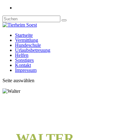
Startseite
Vermittlung
Hundeschule
Urlaubsbetreuung
Helfen
Sonstiges
Kontakt
Impressum
Seite auswählen
WALTER