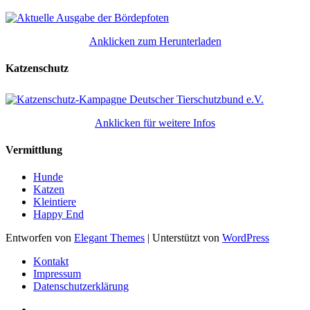
Anklicken zum Herunterladen
Katzenschutz
Anklicken für weitere Infos
Vermittlung
Hunde
Katzen
Kleintiere
Happy End
Entworfen von
Elegant Themes
| Unterstützt von
WordPress
Kontakt
Impressum
Datenschutzerklärung