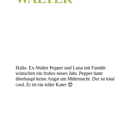
Hallo. Ex-Walter Pepper und Luna mit Familie
wünschen ein frohes neues Jahr. Pepper hatte
überhaupt keine Angst um Mitternacht. Der ist total
cool. Er ist ein toller Kater 😍