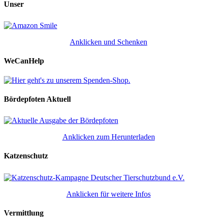
Unser
Anklicken und Schenken
WeCanHelp
Bördepfoten Aktuell
Anklicken zum Herunterladen
Katzenschutz
Anklicken für weitere Infos
Vermittlung