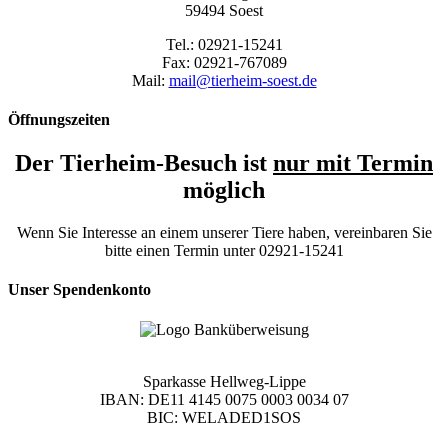
59494 Soest
Tel.: 02921-15241
Fax: 02921-767089
Mail:
mail@tierheim-soest.de
Öffnungszeiten
Der Tierheim-Besuch ist
nur mit Termin
möglich
Wenn Sie Interesse an einem unserer Tiere haben, vereinbaren Sie
bitte einen Termin unter 02921-15241
Unser Spendenkonto
Sparkasse Hellweg-Lippe
IBAN: DE11 4145 0075 0003 0034 07
BIC: WELADED1SOS