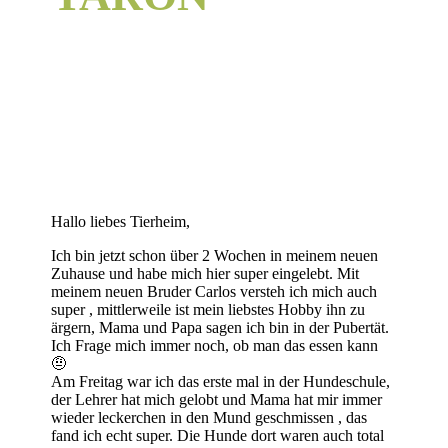
Hallo liebes Tierheim,
Ich bin jetzt schon über 2 Wochen in meinem neuen
Zuhause und habe mich hier super eingelebt. Mit
meinem neuen Bruder Carlos versteh ich mich auch
super , mittlerweile ist mein liebstes Hobby ihn zu
ärgern, Mama und Papa sagen ich bin in der Pubertät.
Ich Frage mich immer noch, ob man das essen kann
🤨
Am Freitag war ich das erste mal in der Hundeschule,
der Lehrer hat mich gelobt und Mama hat mir immer
wieder leckerchen in den Mund geschmissen , das
fand ich echt super. Die Hunde dort waren auch total