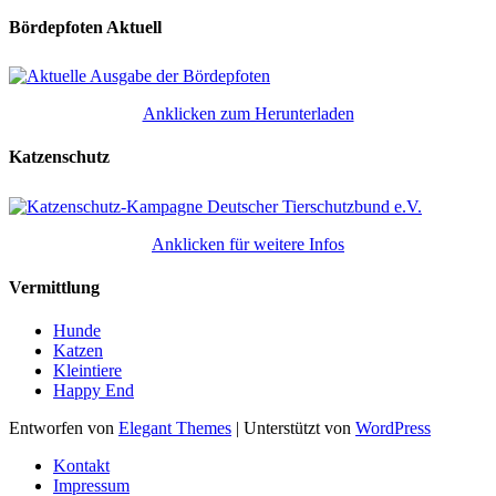
Bördepfoten Aktuell
Anklicken zum Herunterladen
Katzenschutz
Anklicken für weitere Infos
Vermittlung
Hunde
Katzen
Kleintiere
Happy End
Entworfen von
Elegant Themes
| Unterstützt von
WordPress
Kontakt
Impressum