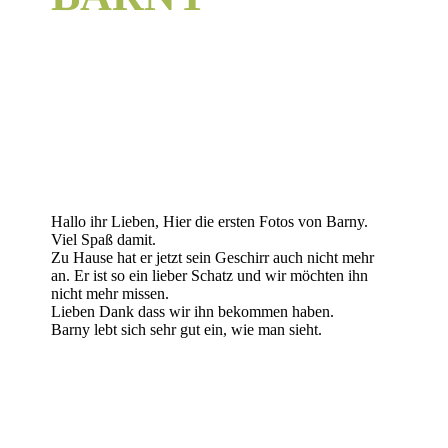
Hallo ihr Lieben, Hier die ersten Fotos von Barny.
Viel Spaß damit.
Zu Hause hat er jetzt sein Geschirr auch nicht mehr
an. Er ist so ein lieber Schatz und wir möchten ihn
nicht mehr missen.
Lieben Dank dass wir ihn bekommen haben.
Barny lebt sich sehr gut ein, wie man sieht.