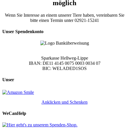
möglich
Wenn Sie Interesse an einem unserer Tiere haben, vereinbaren Sie
bitte einen Termin unter 02921-15241
Unser Spendenkonto
Sparkasse Hellweg-Lippe
IBAN: DE11 4145 0075 0003 0034 07
BIC: WELADED1SOS
Unser
Anklicken und Schenken
WeCanHelp