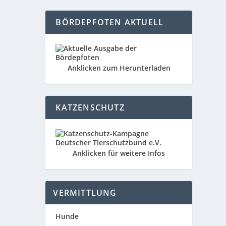
BÖRDEPFOTEN AKTUELL
Anklicken zum Herunterladen
KATZENSCHUTZ
Anklicken für weitere Infos
VERMITTLUNG
Hunde