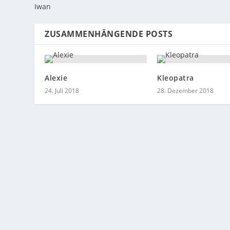
Iwan
ZUSAMMENHÄNGENDE POSTS
Alexie
Kleopatra
24. Juli 2018
28. Dezember 2018