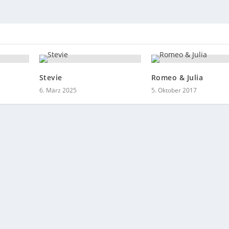
Stevie
Romeo & Julia
6. März 2025
5. Oktober 2017