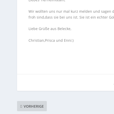
Wir wollten uns nur mal kurz melden und sagen das
froh sind,dass sie bei uns ist. Sie ist ein echter Go
Liebe Grüße aus Belecke,
Christian,Prisca und Enni:)
VORHERIGE