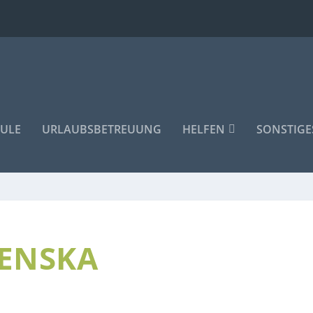
ULE
URLAUBSBETREUUNG
HELFEN
SONSTIGE
ENSKA