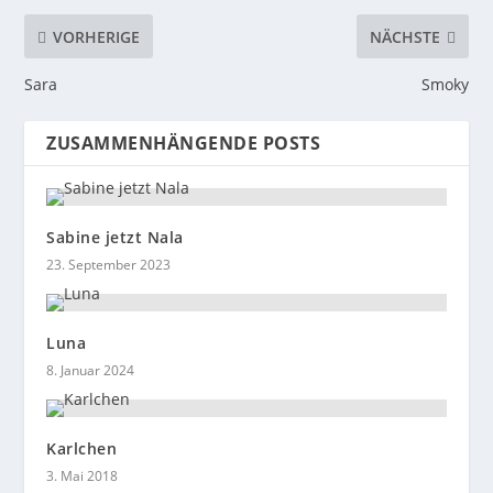
VORHERIGE
NÄCHSTE
Sara
Smoky
ZUSAMMENHÄNGENDE POSTS
Sabine jetzt Nala
23. September 2023
Luna
8. Januar 2024
Karlchen
3. Mai 2018