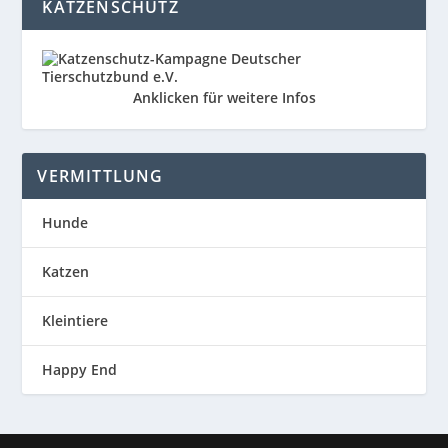
KATZENSCHUTZ
Anklicken für weitere Infos
VERMITTLUNG
Hunde
Katzen
Kleintiere
Happy End