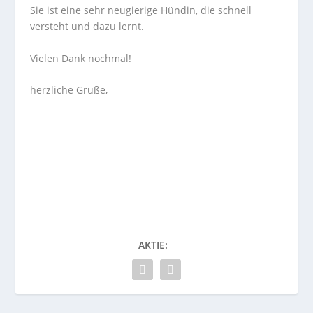
Sie ist eine sehr neugierige Hündin, die schnell
versteht und dazu lernt.
Vielen Dank nochmal!
herzliche Grüße,
AKTIE: