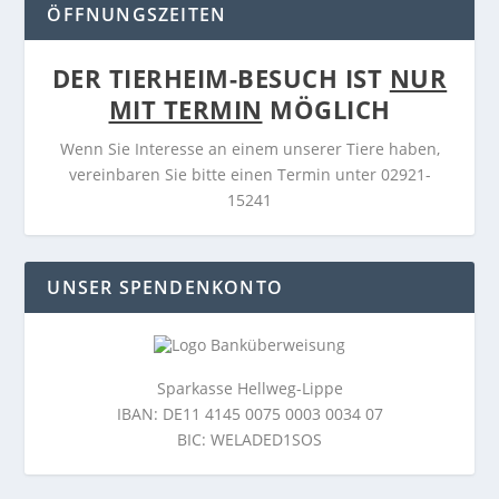
ÖFFNUNGSZEITEN
DER TIERHEIM-BESUCH IST
NUR
MIT TERMIN
MÖGLICH
Wenn Sie Interesse an einem unserer Tiere haben,
vereinbaren Sie bitte einen Termin unter 02921-
15241
UNSER SPENDENKONTO
Sparkasse Hellweg-Lippe
IBAN: DE11 4145 0075 0003 0034 07
BIC: WELADED1SOS