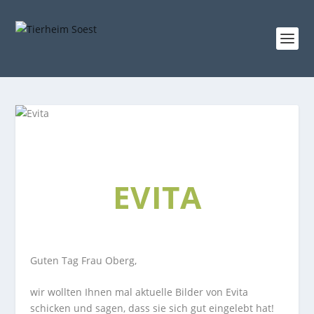
EVITA
Guten Tag Frau Oberg,
wir wollten Ihnen mal aktuelle Bilder von Evita
schicken und sagen, dass sie sich gut eingelebt hat!