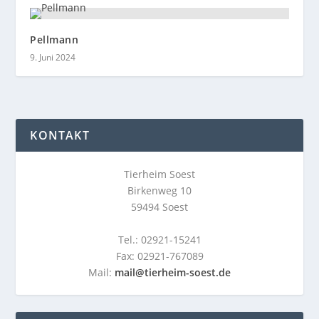
Pellmann
9. Juni 2024
KONTAKT
Tierheim Soest
Birkenweg 10
59494 Soest
Tel.: 02921-15241
Fax: 02921-767089
Mail:
mail@tierheim-soest.de