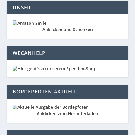
UNSER
Anklicken und Schenken
WECANHELP
BÖRDEPFOTEN AKTUELL
Anklicken zum Herunterladen