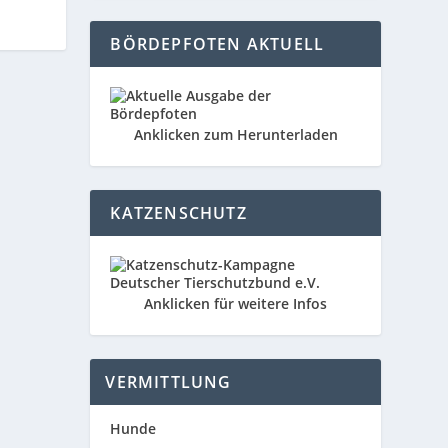
BÖRDEPFOTEN AKTUELL
Anklicken zum Herunterladen
KATZENSCHUTZ
Anklicken für weitere Infos
VERMITTLUNG
Hunde