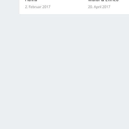
2. Februar 2017
20. April 2017