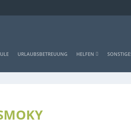
ULE
URLAUBSBETREUUNG
HELFEN
SONSTIGE
SMOKY