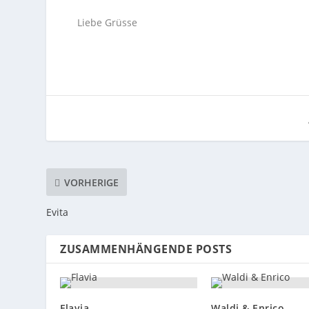
Liebe Grüsse
VORHERIGE
Evita
ZUSAMMENHÄNGENDE POSTS
Flavia
Waldi & Enrico