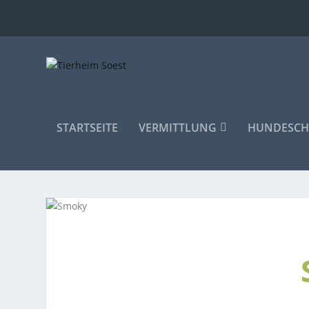
STARTSEITE
VERMITTLUNG
HUNDESCH