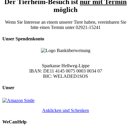
Der Tierheim-Besuch ist
nur mit Termin
möglich
Wenn Sie Interesse an einem unserer Tiere haben, vereinbaren Sie
bitte einen Termin unter 02921-15241
Unser Spendenkonto
Sparkasse Hellweg-Lippe
IBAN: DE11 4145 0075 0003 0034 07
BIC: WELADED1SOS
Unser
Anklicken und Schenken
WeCanHelp