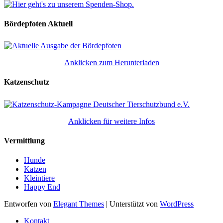
Bördepfoten Aktuell
Anklicken zum Herunterladen
Katzenschutz
Anklicken für weitere Infos
Vermittlung
Hunde
Katzen
Kleintiere
Happy End
Entworfen von
Elegant Themes
| Unterstützt von
WordPress
Kontakt