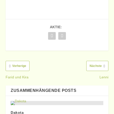
AKTIE:
Vorherige
Nächste
Farid und Kira
Lenni
ZUSAMMENHÄNGENDE POSTS
Dakota