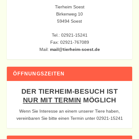
Tierheim Soest
Birkenweg 10
59494 Soest
Tel.: 02921-15241
Fax: 02921-767089
Mail:
mail@tierheim-soest.de
ÖFFNUNGSZEITEN
DER TIERHEIM-BESUCH IST
NUR MIT TERMIN
MÖGLICH
Wenn Sie Interesse an einem unserer Tiere haben,
vereinbaren Sie bitte einen Termin unter 02921-15241