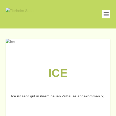
ICE
Ice ist sehr gut in ihrem neuen Zuhause angekommen.:-)