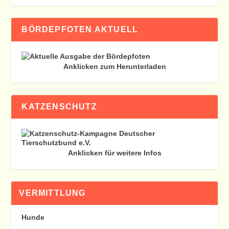
BÖRDEPFOTEN AKTUELL
Anklicken zum Herunterladen
KATZENSCHUTZ
Anklicken für weitere Infos
VERMITTLUNG
Hunde