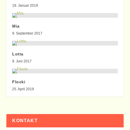
19. Januar 2019
Mia
9. September 2017
Lotta
9. Juni 2017
Flocki
25. April 2019
KONTAKT