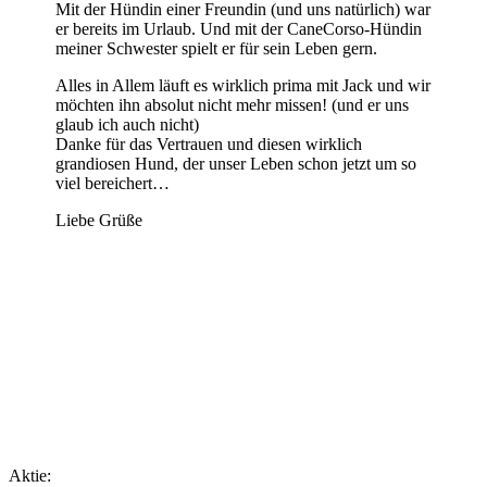
Mit der Hündin einer Freundin (und uns natürlich) war
er bereits im Urlaub. Und mit der CaneCorso-Hündin
meiner Schwester spielt er für sein Leben gern.
Alles in Allem läuft es wirklich prima mit Jack und wir
möchten ihn absolut nicht mehr missen! (und er uns
glaub ich auch nicht)
Danke für das Vertrauen und diesen wirklich
grandiosen Hund, der unser Leben schon jetzt um so
viel bereichert…
Liebe Grüße
Aktie: