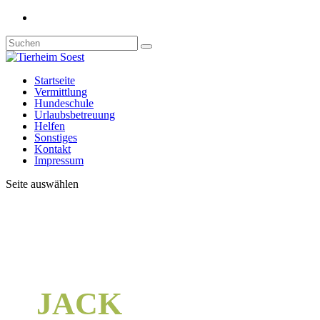
Startseite
Vermittlung
Hundeschule
Urlaubsbetreuung
Helfen
Sonstiges
Kontakt
Impressum
Seite auswählen
JACK