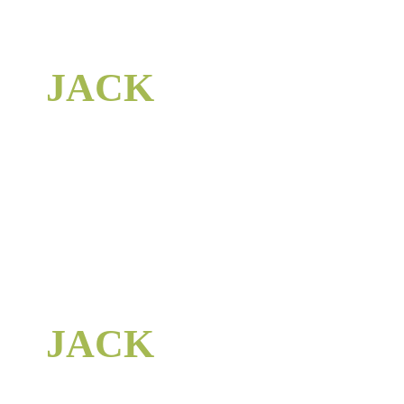
JACK
JACK