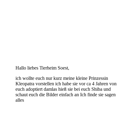
Hallo liebes Tierheim Soest,
ich wollte euch nur kurz meine kleine Prinzessin
Kleopatra vorstellen ich habe sie vor ca 4 Jahren von
euch adoptiert damlas hieß sie bei euch Shiba und
schaut euch die Bilder einfach an Ich finde sie sagen
alles