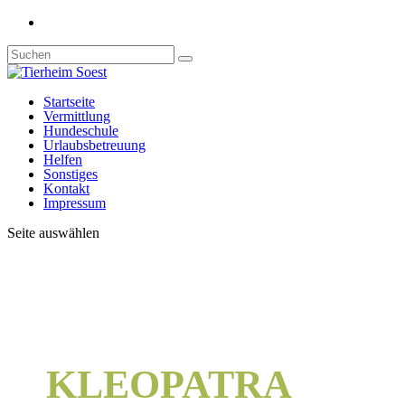
Startseite
Vermittlung
Hundeschule
Urlaubsbetreuung
Helfen
Sonstiges
Kontakt
Impressum
Seite auswählen
KLEOPATRA