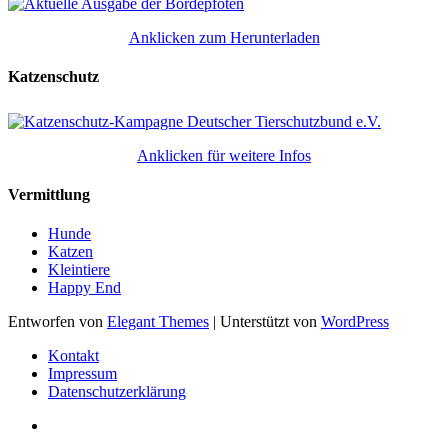
Anklicken zum Herunterladen
Katzenschutz
Anklicken für weitere Infos
Vermittlung
Hunde
Katzen
Kleintiere
Happy End
Entworfen von
Elegant Themes
| Unterstützt von
WordPress
Kontakt
Impressum
Datenschutzerklärung