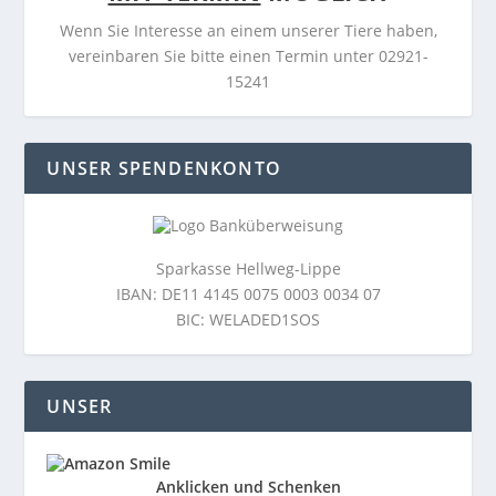
Wenn Sie Interesse an einem unserer Tiere haben,
vereinbaren Sie bitte einen Termin unter 02921-
15241
UNSER SPENDENKONTO
Sparkasse Hellweg-Lippe
IBAN: DE11 4145 0075 0003 0034 07
BIC: WELADED1SOS
UNSER
Anklicken und Schenken