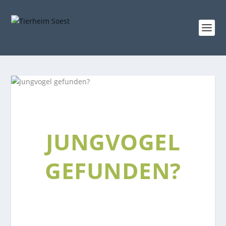
JUNGVOGEL
GEFUNDEN?