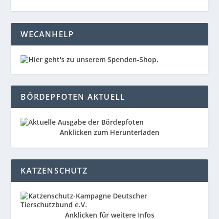
WECANHELP
BÖRDEPFOTEN AKTUELL
Anklicken zum Herunterladen
KATZENSCHUTZ
Anklicken für weitere Infos