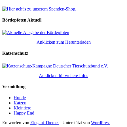
Bördepfoten Aktuell
Anklicken zum Herunterladen
Katzenschutz
Anklicken für weitere Infos
Vermittlung
Hunde
Katzen
Kleintiere
Happy End
Entworfen von
Elegant Themes
| Unterstützt von
WordPress