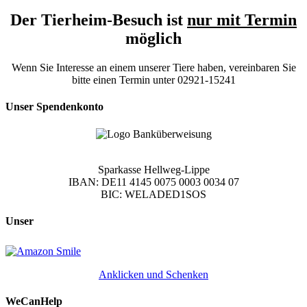
Der Tierheim-Besuch ist
nur mit Termin
möglich
Wenn Sie Interesse an einem unserer Tiere haben, vereinbaren Sie
bitte einen Termin unter 02921-15241
Unser Spendenkonto
Sparkasse Hellweg-Lippe
IBAN: DE11 4145 0075 0003 0034 07
BIC: WELADED1SOS
Unser
Anklicken und Schenken
WeCanHelp