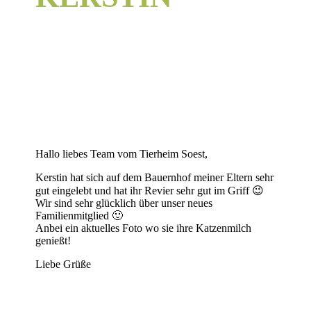
Hallo liebes Team vom Tierheim Soest,
Kerstin hat sich auf dem Bauernhof meiner Eltern sehr
gut eingelebt und hat ihr Revier sehr gut im Griff 😉
Wir sind sehr glücklich über unser neues
Familienmitglied 🙂
Anbei ein aktuelles Foto wo sie ihre Katzenmilch
genießt!
Liebe Grüße