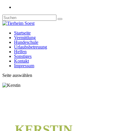
Startseite
Vermittlung
Hundeschule
Urlaubsbetreuung
Helfen
Sonstiges
Kontakt
Impressum
Seite auswählen
KERSTIN