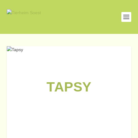
TAPSY