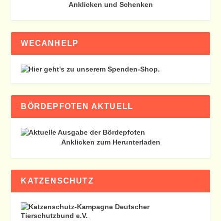
Anklicken und Schenken
WECANHELP
BÖRDEPFOTEN AKTUELL
Anklicken zum Herunterladen
KATZENSCHUTZ