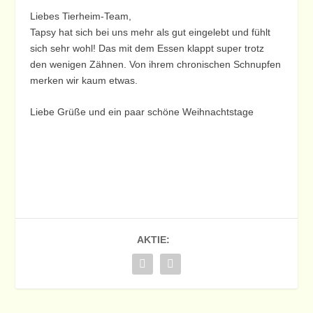
Liebes Tierheim-Team,
Tapsy hat sich bei uns mehr als gut eingelebt und fühlt
sich sehr wohl! Das mit dem Essen klappt super trotz
den wenigen Zähnen. Von ihrem chronischen Schnupfen
merken wir kaum etwas.
Liebe Grüße und ein paar schöne Weihnachtstage
AKTIE: