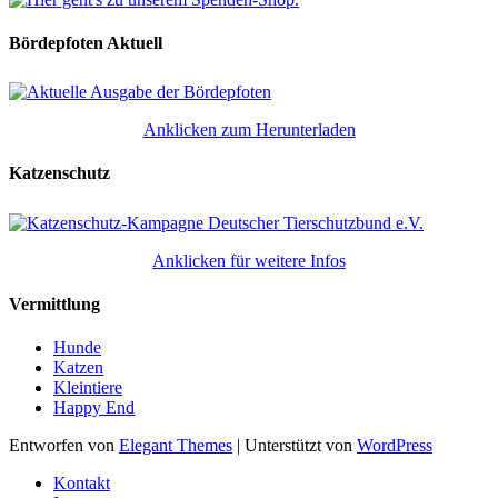
Bördepfoten Aktuell
Anklicken zum Herunterladen
Katzenschutz
Anklicken für weitere Infos
Vermittlung
Hunde
Katzen
Kleintiere
Happy End
Entworfen von
Elegant Themes
| Unterstützt von
WordPress
Kontakt