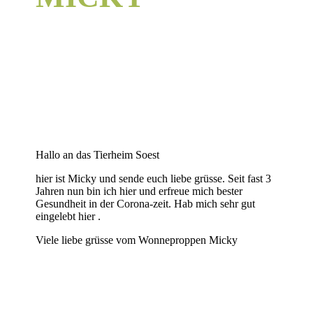
Hallo an das Tierheim Soest
hier ist Micky und sende euch liebe grüsse. Seit fast 3
Jahren nun bin ich hier und erfreue mich bester
Gesundheit in der Corona-zeit. Hab mich sehr gut
eingelebt hier .
Viele liebe grüsse vom Wonneproppen Micky