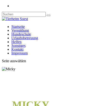
Startseite
Vermittlung
Hundeschule
Urlaubsbetreuung
Helfen
Sonstiges
Kontakt
Impressum
Seite auswählen
MICKY