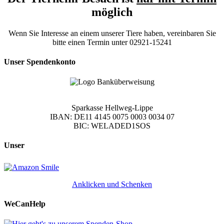
möglich
Wenn Sie Interesse an einem unserer Tiere haben, vereinbaren Sie
bitte einen Termin unter 02921-15241
Unser Spendenkonto
Sparkasse Hellweg-Lippe
IBAN: DE11 4145 0075 0003 0034 07
BIC: WELADED1SOS
Unser
Anklicken und Schenken
WeCanHelp