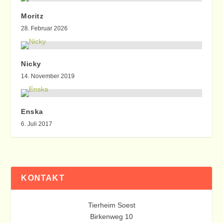
Moritz
28. Februar 2026
Nicky
14. November 2019
Enska
6. Juli 2017
KONTAKT
Tierheim Soest
Birkenweg 10