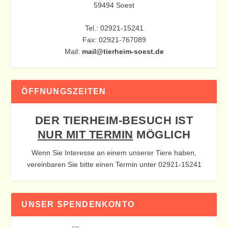
59494 Soest
Tel.: 02921-15241
Fax: 02921-767089
Mail:
mail@tierheim-soest.de
ÖFFNUNGSZEITEN
DER TIERHEIM-BESUCH IST
NUR MIT TERMIN
MÖGLICH
Wenn Sie Interesse an einem unserer Tiere haben,
vereinbaren Sie bitte einen Termin unter 02921-15241
UNSER SPENDENKONTO