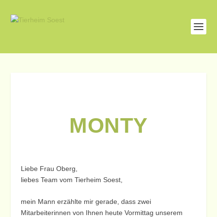
MONTY
Liebe Frau Oberg,
liebes Team vom Tierheim Soest,
mein Mann erzählte mir gerade, dass zwei
Mitarbeiterinnen von Ihnen heute Vormittag unserem