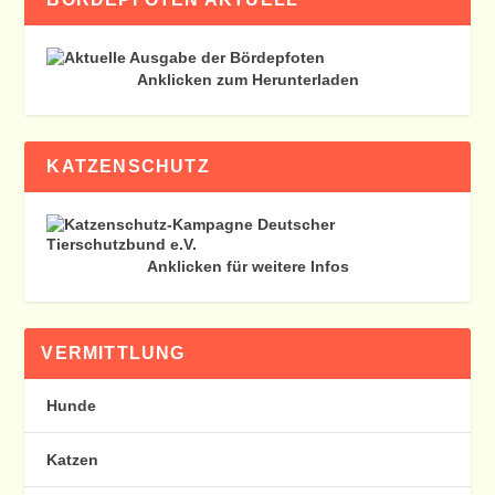
Anklicken zum Herunterladen
KATZENSCHUTZ
Anklicken für weitere Infos
VERMITTLUNG
Hunde
Katzen