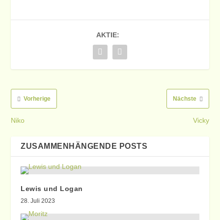
AKTIE:
Vorherige
Nächste
Niko
Vicky
ZUSAMMENHÄNGENDE POSTS
Lewis und Logan
28. Juli 2023